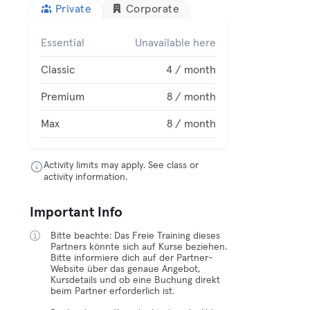
Private
Corporate
Essential
Unavailable here
Classic
4 / month
Premium
8 / month
Max
8 / month
Activity limits may apply. See class or
activity information.
Important Info
Bitte beachte: Das Freie Training dieses
Partners könnte sich auf Kurse beziehen.
Bitte informiere dich auf der Partner-
Website über das genaue Angebot,
Kursdetails und ob eine Buchung direkt
beim Partner erforderlich ist.