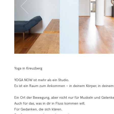
Yoga in Kreuzberg
YOGA NOW ist mehr als ein Studio.
Es ist ein Raum zum Ankommen – in deinem Körper, in deinem A
Ein Ort der Bewegung, aber nicht nur für Muskeln und Gelenke
Auch für das, was in dir in Fluss kommen will.
Für Gedanken, die sich klären.