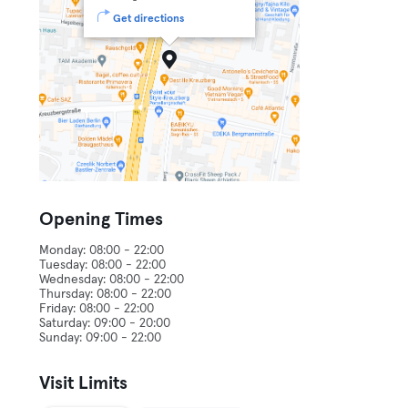
Get directions
Opening Times
Monday: 08:00 - 22:00
Tuesday: 08:00 - 22:00
Wednesday: 08:00 - 22:00
Thursday: 08:00 - 22:00
Friday: 08:00 - 22:00
Saturday: 09:00 - 20:00
Visit Limits