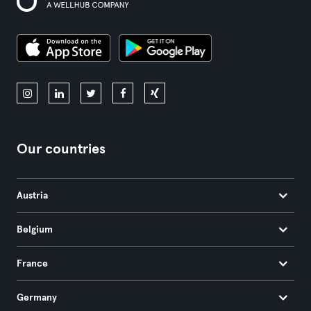
Our countries
Austria
Belgium
France
Germany