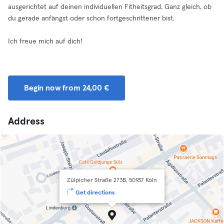
ausgerichtet auf deinen individuellen Fitheitsgrad. Ganz gleich, ob
du gerade anfängst oder schon fortgeschrittener bist.
Ich freue mich auf dich!
Begin now from 24,00 €
Address
Zülpicher Straße 273B, 50937 Köln
Get directions