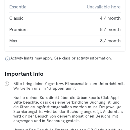
Essential
Unavailable here
Classic
4 / month
Premium
8 / month
Max
8 / month
Activity limits may apply. See class or activity information.
Important Info
Bitte bring deine Yoga- bzw. Fitnessmatte zum Unterricht mit.
Wir treffen uns im "Gruppenraum".
Buche deinen Kurs direkt über die Urban Sports Club App!
Bitte beachte, dass dies eine verbindliche Buchung ist, und
die Stornierungsfrist eingehalten werden muss. Die jeweilige
Stornierungsfrist wird bei der Buchung angezeigt. Andernfalls
wird dir der Besuch von deinem monatlichen Besuchslimit
abgezogen und in Rechnung gestellt.