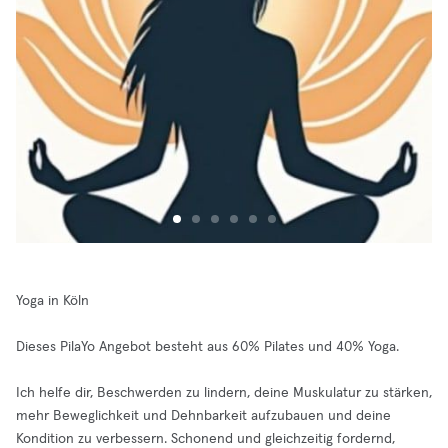
Yoga in Köln
Dieses PilaYo Angebot besteht aus 60% Pilates und 40% Yoga.
Ich helfe dir, Beschwerden zu lindern, deine Muskulatur zu stärken,
mehr Beweglichkeit und Dehnbarkeit aufzubauen und deine
Kondition zu verbessern. Schonend und gleichzeitig fordernd,