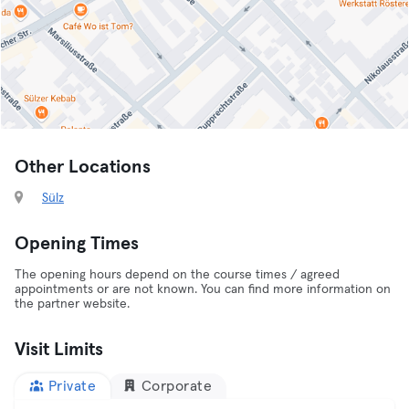
Other Locations
Sülz
Opening Times
The opening hours depend on the course times / agreed
appointments or are not known. You can find more information on
the partner website.
Visit Limits
Private
Corporate