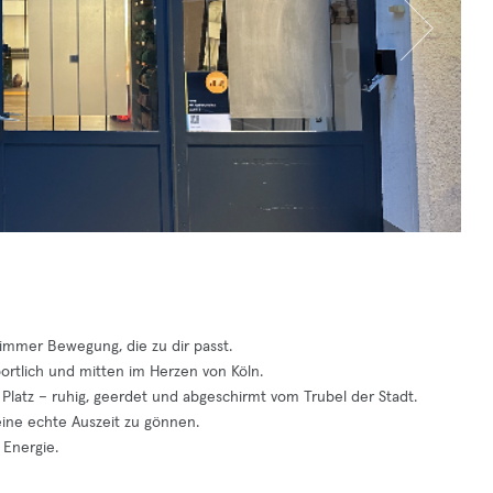
 immer Bewegung, die zu dir passt.
sportlich und mitten im Herzen von Köln.
Platz – ruhig, geerdet und abgeschirmt vom Trubel der Stadt.
eine echte Auszeit zu gönnen.
 Energie.