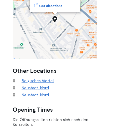
Get directions
Other Locations
Belgisches Viertel
Neustadt-Nord
Neustadt-Nord
Opening Times
Die Öffnungszeiten richten sich nach den
Kurszeiten.