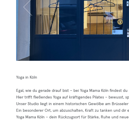
Yoga in Köln
Egal, wie du gerade drauf bist – bei Yoga Mama Köln findest du
Hier trifft fließendes Yoga auf kräftigendes Pilates – bewusst, 
Unser Studio liegt in einem historischen Gewölbe am Brüsseler 
Ein besonderer Ort, um abzuschalten, Kraft zu tanken und dir 
Yoga Mama Köln – dein Rückzugsort für Stärke, Ruhe und neue