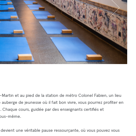
Martin et au pied de la station de métro Colonel Fabien, un lieu
auberge de jeunesse où il fait bon vivre, vous pourrez profiter en
 Chaque cours, guidée par des enseignants certifiés et
 vous-même.
ce devient une véritable pause ressourçante, où vous pouvez vous