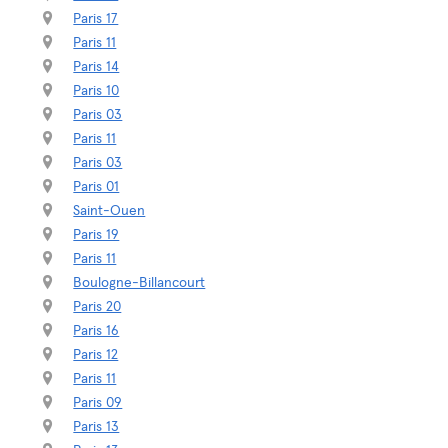
Paris 17
Paris 11
Paris 14
Paris 10
Paris 03
Paris 11
Paris 03
Paris 01
Saint-Ouen
Paris 19
Paris 11
Boulogne-Billancourt
Paris 20
Paris 16
Paris 12
Paris 11
Paris 09
Paris 13