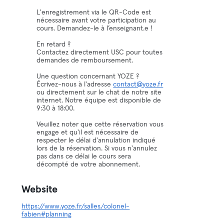
L'enregistrement via le QR-Code est
nécessaire avant votre participation au
cours. Demandez-le à l’enseignant.e !
En retard ?
Contactez directement USC pour toutes
demandes de remboursement.
Une question concernant YOZE ?
Écrivez-nous à l'adresse
contact@yoze.fr
ou directement sur le chat de notre site
internet. Notre équipe est disponible de
9:30 à 18:00.
Veuillez noter que cette réservation vous
engage et qu'il est nécessaire de
respecter le délai d'annulation indiqué
lors de la réservation. Si vous n'annulez
pas dans ce délai le cours sera
décompté de votre abonnement.
Website
https://www.yoze.fr/salles/colonel-
fabien#planning