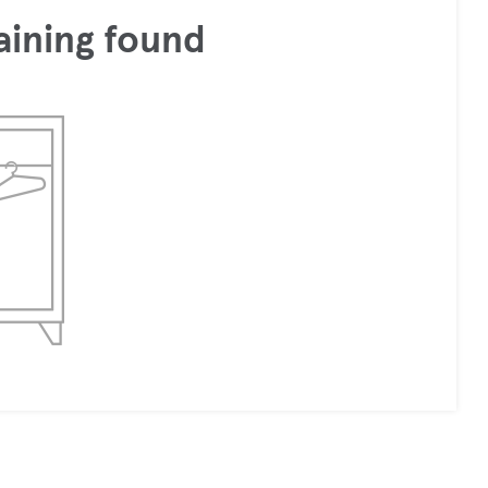
aining found