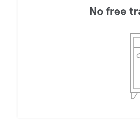
No free tr