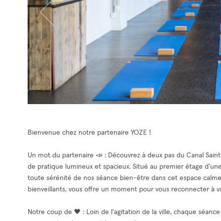
Bienvenue chez notre partenaire YOZE !
Un mot du partenaire 📣 : Découvrez à deux pas du Canal Saint-
de pratique lumineux et spacieux. Situé au premier étage d'une 
toute sérénité de nos séance bien-être dans cet espace calme.
bienveillants, vous offre un moment pour vous reconnecter à
Notre coup de 🖤 : Loin de l'agitation de la ville, chaque séan