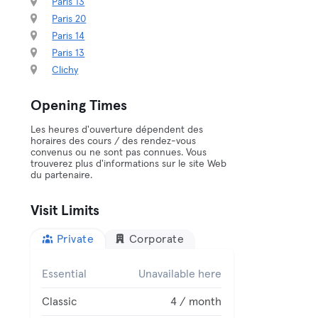
Paris 13
Paris 20
Paris 14
Paris 13
Clichy
Opening Times
Les heures d'ouverture dépendent des
horaires des cours / des rendez-vous
convenus ou ne sont pas connues. Vous
trouverez plus d'informations sur le site Web
du partenaire.
Visit Limits
Private
Corporate
Essential
Unavailable here
Classic
4 / month