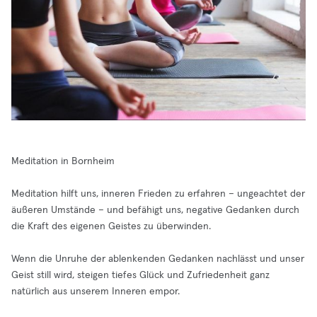
Meditation in Bornheim
Meditation hilft uns, inneren Frieden zu erfahren – ungeachtet der
äußeren Umstände – und befähigt uns, negative Gedanken durch
die Kraft des eigenen Geistes zu überwinden.
Wenn die Unruhe der ablenkenden Gedanken nachlässt und unser
Geist still wird, steigen tiefes Glück und Zufriedenheit ganz
natürlich aus unserem Inneren empor.