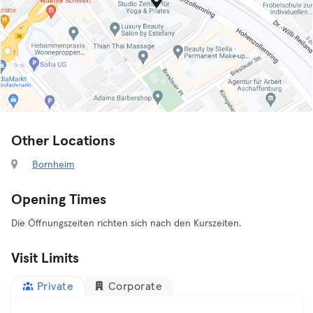
Other Locations
Bornheim
Opening Times
Die Öffnungszeiten richten sich nach den Kurszeiten.
Visit Limits
Private
Corporate