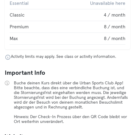
Essential
Unavailable here
Classic
4 / month
Premium
8 / month
Max
8 / month
Activity limits may apply. See class or activity information.
Important Info
Buche deinen Kurs direkt über die Urban Sports Club App!
Bitte beachte, dass dies eine verbindliche Buchung ist, und
die Stornierungsfrist eingehalten werden muss. Die jeweilige
Stornierungsfrist wird bei der Buchung angezeigt. Andernfalls
wird dir der Besuch von deinem monatlichen Besuchslimit
abgezogen und in Rechnung gestellt.
Hinweis: Der Check-In Prozess über den QR Code bleibt vor
Ort weiterhin unverändert.