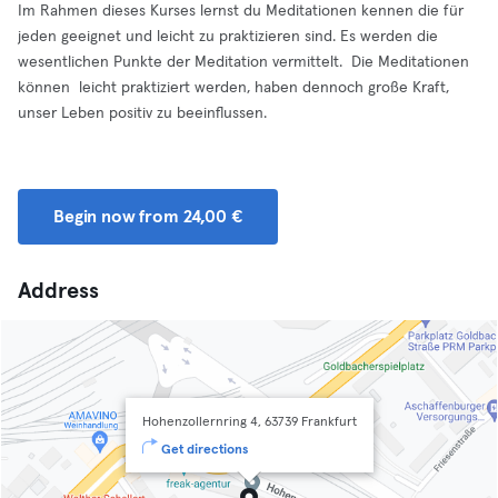
Im Rahmen dieses Kurses lernst du Meditationen kennen die für
jeden geeignet und leicht zu praktizieren sind. Es werden die
wesentlichen Punkte der Meditation vermittelt. Die Meditationen
können leicht praktiziert werden, haben dennoch große Kraft,
unser Leben positiv zu beeinflussen.
Begin now from 24,00 €
Address
Hohenzollernring 4, 63739 Frankfurt
Get directions