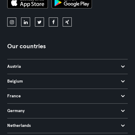
Our countries
Austria
Belgium
France
Germany
Netherlands