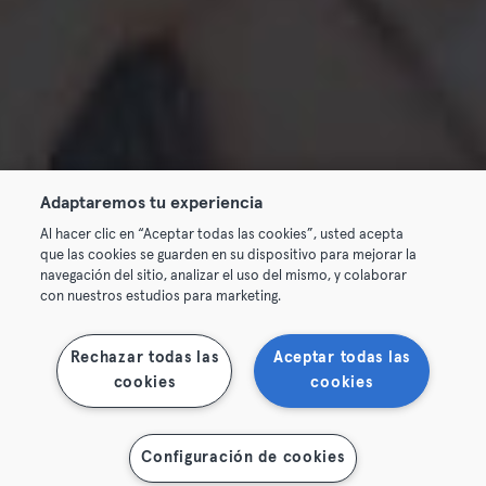
Adaptaremos tu experiencia
Al hacer clic en “Aceptar todas las cookies”, usted acepta
que las cookies se guarden en su dispositivo para mejorar la
navegación del sitio, analizar el uso del mismo, y colaborar
con nuestros estudios para marketing.
Rechazar todas las
Aceptar todas las
cookies
cookies
Configuración de cookies