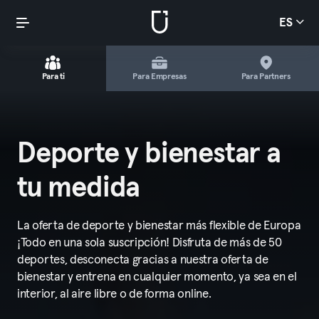
ES
Para ti
Para Empresas
Para Partners
Deporte y bienestar a
tu medida
La oferta de deporte y bienestar más flexible de Europa
¡Todo en una sola suscripción! Disfruta de más de 50
deportes, desconecta gracias a nuestra oferta de
bienestar y entrena en cualquier momento, ya sea en el
interior, al aire libre o de forma online.