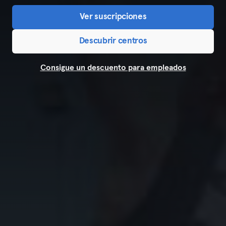
Ver suscripciones
Descubrir centros
Consigue un descuento para empleados