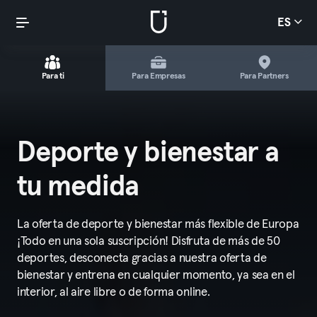
ES
Para ti
Para Empresas
Para Partners
Deporte y bienestar a
tu medida
La oferta de deporte y bienestar más flexible de Europa
¡Todo en una sola suscripción! Disfruta de más de 50
deportes, desconecta gracias a nuestra oferta de
bienestar y entrena en cualquier momento, ya sea en el
interior, al aire libre o de forma online.