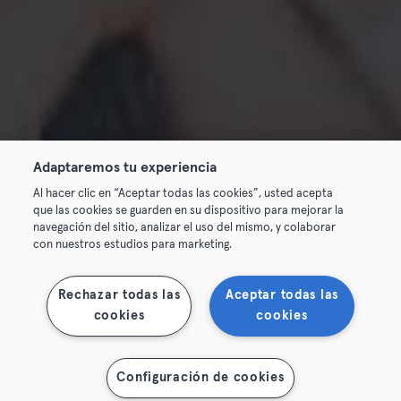
Adaptaremos tu experiencia
Al hacer clic en “Aceptar todas las cookies”, usted acepta
que las cookies se guarden en su dispositivo para mejorar la
navegación del sitio, analizar el uso del mismo, y colaborar
con nuestros estudios para marketing.
Rechazar todas las
Aceptar todas las
cookies
cookies
Configuración de cookies