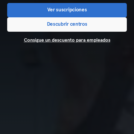
Ver suscripciones
Descubrir centros
Consigue un descuento para empleados