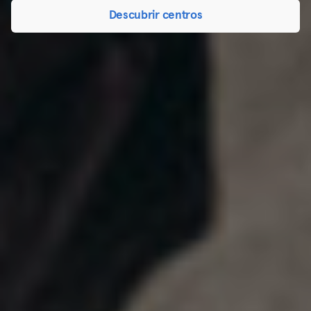
Descubrir centros