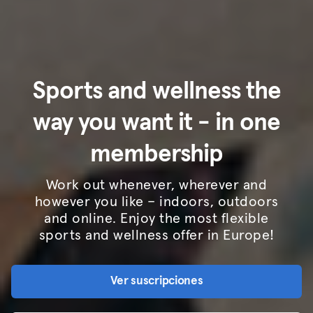
Sports and wellness the
way you want it - in one
membership
Work out whenever, wherever and
however you like – indoors, outdoors
and online. Enjoy the most flexible
sports and wellness offer in Europe!
Ver suscripciones