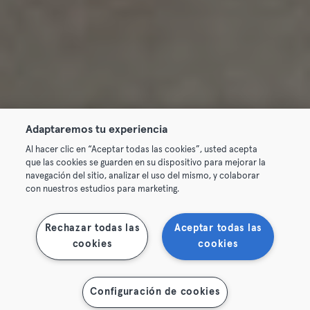
Adaptaremos tu experiencia
Al hacer clic en “Aceptar todas las cookies”, usted acepta
que las cookies se guarden en su dispositivo para mejorar la
navegación del sitio, analizar el uso del mismo, y colaborar
con nuestros estudios para marketing.
Rechazar todas las
Aceptar todas las
cookies
cookies
Configuración de cookies