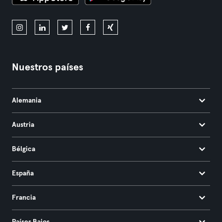
Nuestros países
Alemania
Austria
Bélgica
España
Francia