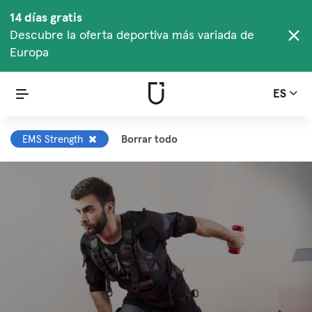
14 días gratis
Descubre la oferta deportiva más variada de
Europa
ES
EMS Strength
Borrar todo