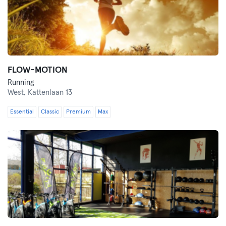
FLOW-MOTION
Running
West,
Kattenlaan 13
Essential
Classic
Premium
Max