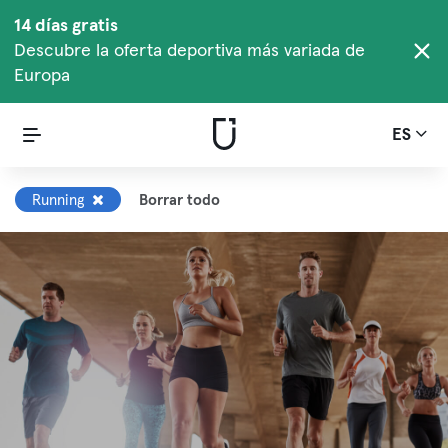
14 días gratis
Descubre la oferta deportiva más variada de
Europa
ES
Running
Borrar todo