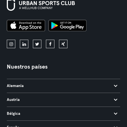
Nuestros países
Alemania
Austria
Bélgica