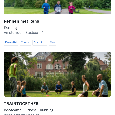
Rennen met Rens
Running
Amstelveen,
Bosbaan 4
Essential
Classic
Premium
Max
TRAINTOGETHER
Bootcamp · Fitness · Running