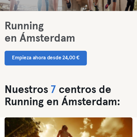
Running
en Ámsterdam
Empieza ahora desde 24,00 €
Nuestros
7
centros de
Running en Ámsterdam: