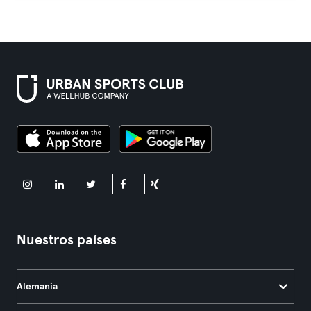
Nuestros países
Alemania