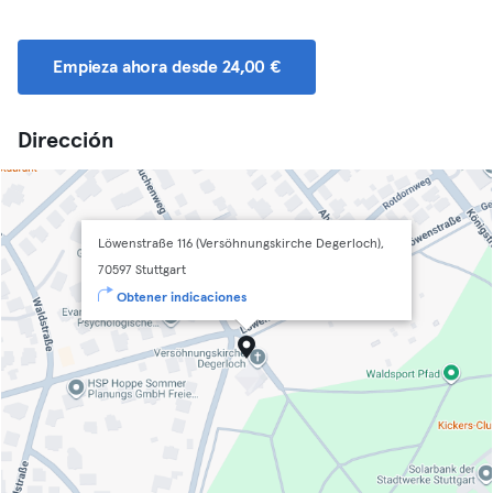
Empieza ahora desde 24,00 €
Dirección
Löwenstraße 116 (Versöhnungskirche Degerloch),
70597 Stuttgart
Obtener indicaciones