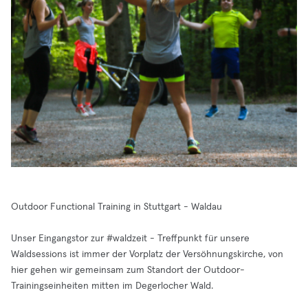
Outdoor Functional Training in Stuttgart - Waldau
Unser Eingangstor zur #waldzeit - Treffpunkt für unsere
Waldsessions ist immer der Vorplatz der Versöhnungskirche, von
hier gehen wir gemeinsam zum Standort der Outdoor-
Trainingseinheiten mitten im Degerlocher Wald.