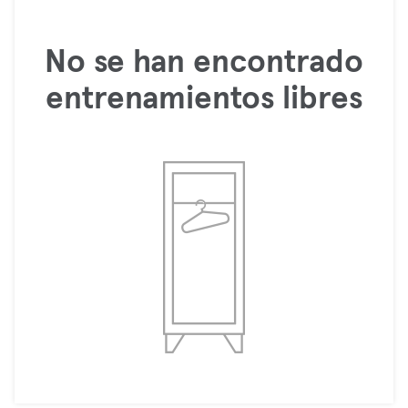
No se han encontrado
entrenamientos libres