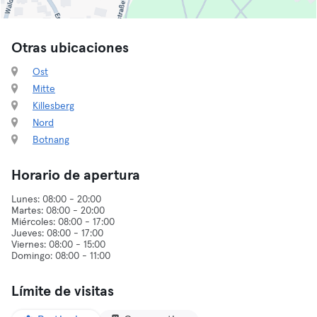
Otras ubicaciones
Ost
Mitte
Killesberg
Nord
Botnang
Horario de apertura
Lunes: 08:00 - 20:00
Martes: 08:00 - 20:00
Miércoles: 08:00 - 17:00
Jueves: 08:00 - 17:00
Viernes: 08:00 - 15:00
Límite de visitas