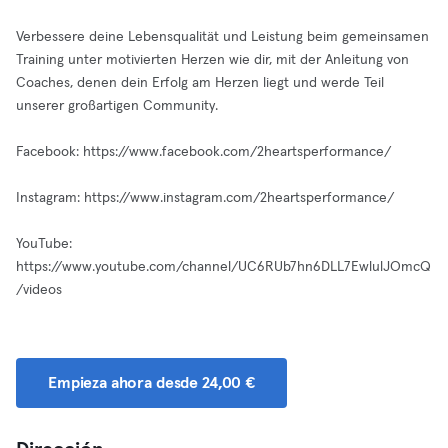
Verbessere deine Lebensqualität und Leistung beim gemeinsamen
Training unter motivierten Herzen wie dir, mit der Anleitung von
Coaches, denen dein Erfolg am Herzen liegt und werde Teil
unserer großartigen Community.
Facebook: https://www.facebook.com/2heartsperformance/
Instagram: https://www.instagram.com/2heartsperformance/
YouTube:
https://www.youtube.com/channel/UC6RUb7hn6DLL7EwlulJOmcQ
/videos
Empieza ahora desde 24,00 €