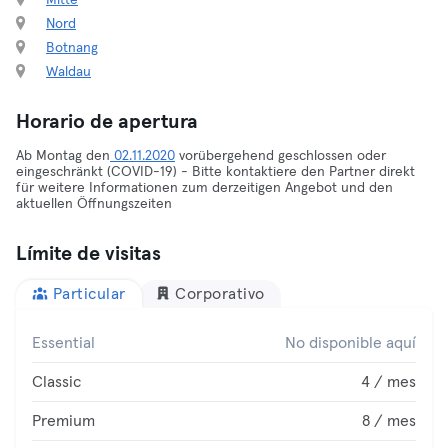
Mitte
Nord
Botnang
Waldau
Horario de apertura
Ab Montag den
02.11.2020
vorübergehend geschlossen oder
eingeschränkt (COVID-19) - Bitte kontaktiere den Partner direkt
für weitere Informationen zum derzeitigen Angebot und den
aktuellen Öffnungszeiten
Límite de visitas
Particular
Corporativo
Essential
No disponible aquí
Classic
4 / mes
Premium
8 / mes