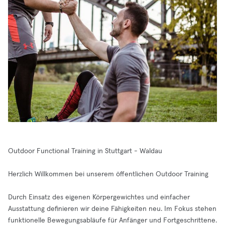
Outdoor Functional Training in Stuttgart - Waldau
Herzlich Willkommen bei unserem öffentlichen Outdoor Training
Durch Einsatz des eigenen Körpergewichtes und einfacher
Ausstattung definieren wir deine Fähigkeiten neu. Im Fokus stehen
funktionelle Bewegungsabläufe für Anfänger und Fortgeschrittene.