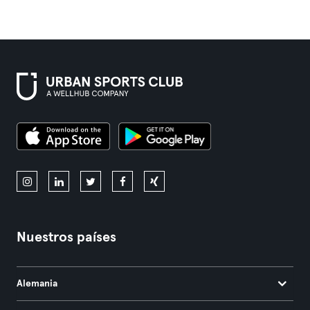
Nuestros países
Alemania