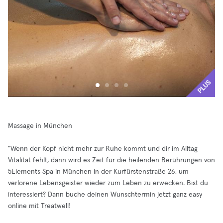
PLUS
Massage in München
"Wenn der Kopf nicht mehr zur Ruhe kommt und dir im Alltag
Vitalität fehlt, dann wird es Zeit für die heilenden Berührungen von
5Elements Spa in München in der Kurfürstenstraße 26, um
verlorene Lebensgeister wieder zum Leben zu erwecken. Bist du
interessiert? Dann buche deinen Wunschtermin jetzt ganz easy
online mit Treatwell!