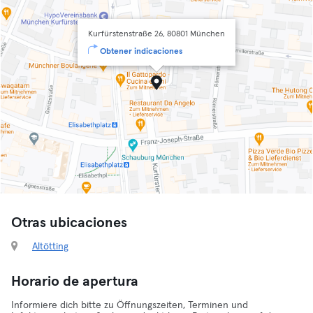
Kurfürstenstraße 26, 80801 München
Obtener indicaciones
Otras ubicaciones
Altötting
Horario de apertura
Informiere dich bitte zu Öffnungszeiten, Terminen und