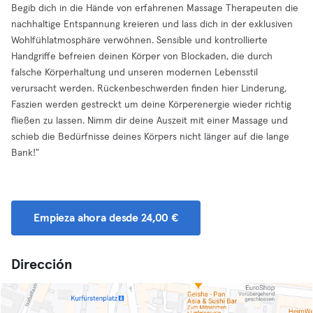
Begib dich in die Hände von erfahrenen Massage Therapeuten die
nachhaltige Entspannung kreieren und lass dich in der exklusiven
Wohlfühlatmosphäre verwöhnen. Sensible und kontrollierte
Handgriffe befreien deinen Körper von Blockaden, die durch
falsche Körperhaltung und unseren modernen Lebensstil
verursacht werden. Rückenbeschwerden finden hier Linderung,
Faszien werden gestreckt um deine Körperenergie wieder richtig
fließen zu lassen. Nimm dir deine Auszeit mit einer Massage und
schieb die Bedürfnisse deines Körpers nicht länger auf die lange
Bank!"
Empieza ahora desde 24,00 €
Dirección