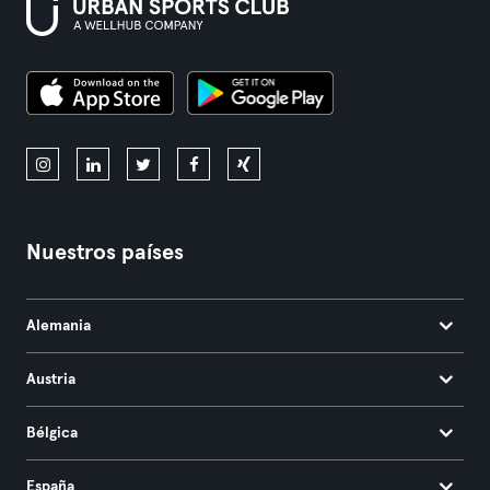
Nuestros países
Alemania
Austria
Bélgica
España