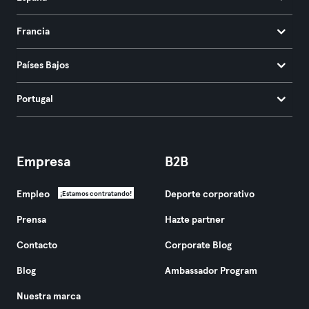
Francia
Países Bajos
Portugal
Empresa
B2B
Empleo
Deporte corporativo
¡Estamos contratando!
Prensa
Hazte partner
Contacto
Corporate Blog
Blog
Ambassador Program
Nuestra marca