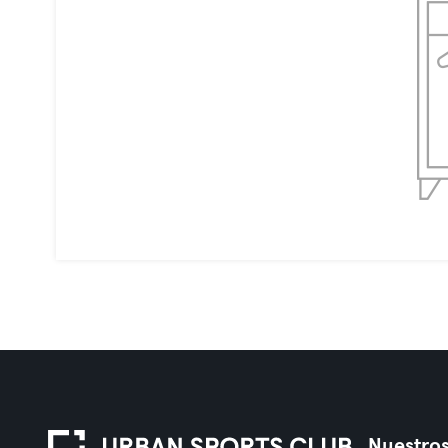
Nuestros