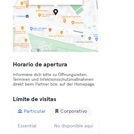
Horario de apertura
Informiere dich bitte zu Öffnungszeiten,
Terminen und Infektionsschutzmaßnahmen
direkt beim Partner bzw. auf der Homepage.
Límite de visitas
Particular
Corporativo
Essential
No disponible aquí