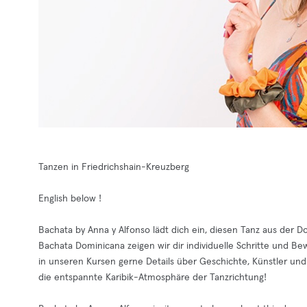
Tanzen in Friedrichshain-Kreuzberg
English below !
Bachata by Anna y Alfonso lädt dich ein, diesen Tanz aus der Dom
Bachata Dominicana zeigen wir dir individuelle Schritte und B
in unseren Kursen gerne Details über Geschichte, Künstler un
die entspannte Karibik-Atmosphäre der Tanzrichtung!