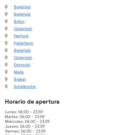
Bielefeld
Bielefeld
Brilon
Gütersloh
Herford
Paderborn
Bielefeld
Gütersloh
Detmold
Melle
Brakel
Schildesche
Horario de apertura
Lunes: 06:00 - 23:59
Martes: 06:00 - 23:59
Miércoles: 06:00 - 23:59
Jueves: 06:00 - 23:59
Viernes: 06:00 - 23:59