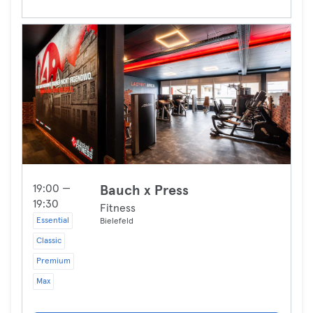
19:00 —
Bauch x Press
19:30
Fitness
Essential
Bielefeld
Classic
Premium
Max