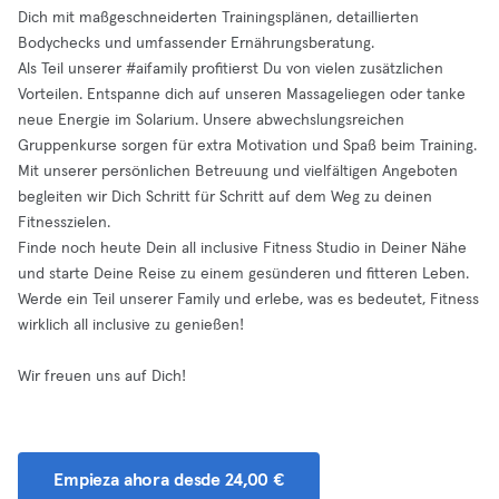
Dich mit maßgeschneiderten Trainingsplänen, detaillierten
Bodychecks und umfassender Ernährungsberatung.
Als Teil unserer #aifamily profitierst Du von vielen zusätzlichen
Vorteilen. Entspanne dich auf unseren Massageliegen oder tanke
neue Energie im Solarium. Unsere abwechslungsreichen
Gruppenkurse sorgen für extra Motivation und Spaß beim Training.
Mit unserer persönlichen Betreuung und vielfältigen Angeboten
begleiten wir Dich Schritt für Schritt auf dem Weg zu deinen
Fitnesszielen.
Finde noch heute Dein all inclusive Fitness Studio in Deiner Nähe
und starte Deine Reise zu einem gesünderen und fitteren Leben.
Werde ein Teil unserer Family und erlebe, was es bedeutet, Fitness
wirklich all inclusive zu genießen!
Wir freuen uns auf Dich!
Empieza ahora desde 24,00 €