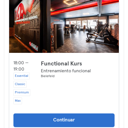
18:00 —
Functional Kurs
19:00
Entrenamiento funcional
Essential
Bielefeld
Classic
Premium
Max
Continuar