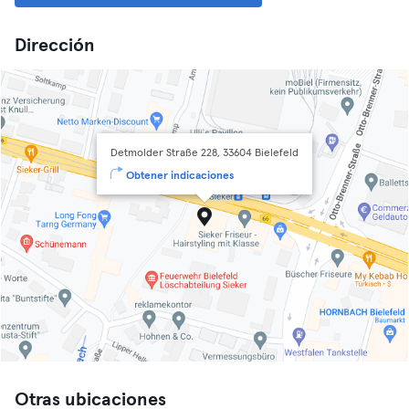
Dirección
Detmolder Straße 228, 33604 Bielefeld
Obtener indicaciones
Otras ubicaciones