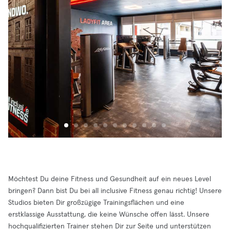
Möchtest Du deine Fitness und Gesundheit auf ein neues Level
bringen? Dann bist Du bei all inclusive Fitness genau richtig! Unsere
Studios bieten Dir großzügige Trainingsflächen und eine
erstklassige Ausstattung, die keine Wünsche offen lässt. Unsere
hochqualifizierten Trainer stehen Dir zur Seite und unterstützen