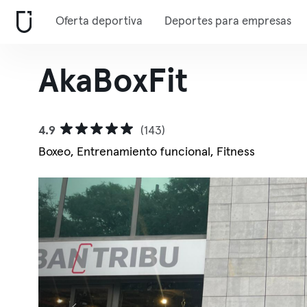
Oferta deportiva
Deportes para empresas
AkaBoxFit
4.9
(143)
Boxeo, Entrenamiento funcional, Fitness