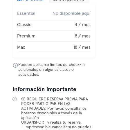
Essential
No disponible aquí
Classic
4 / mes
Premium
8 / mes
Max
18 / mes
Pueden aplicarse límites de check-in
adicionales en algunas clases o
actividades.
Información importante
SE REQUIERE RESERVA PREVIA PARA
PODER PARTICIPAR EN LAS
ACTIVIDADES. Por favor, consulta los
horarios disponibles a través de la
aplicación
URBANSPORT y realiza tu reserva.
- Imprescindible cancelar si no puedes