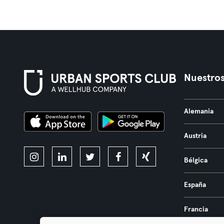
Nuestros
Alemania
Austria
Bélgica
España
Francia