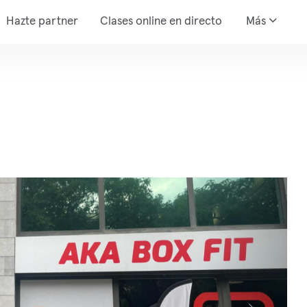
Hazte partner
Clases online en directo
Más