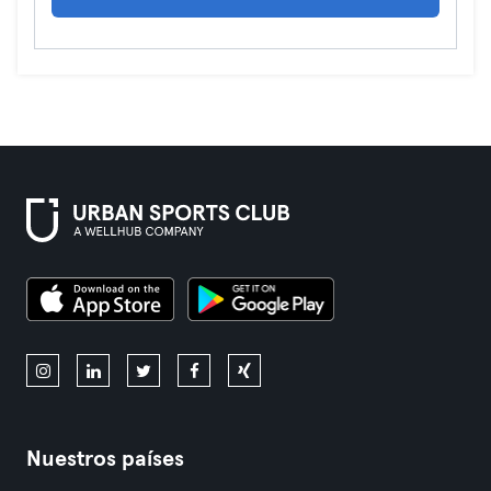
Nuestros países