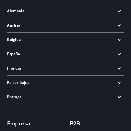
Alemania
Austria
Bélgica
España
Francia
Países Bajos
Portugal
Empresa
B2B