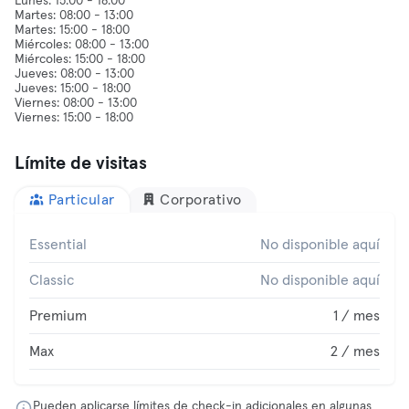
Lunes: 15:00 - 18:00
Martes: 08:00 - 13:00
Martes: 15:00 - 18:00
Miércoles: 08:00 - 13:00
Miércoles: 15:00 - 18:00
Jueves: 08:00 - 13:00
Jueves: 15:00 - 18:00
Viernes: 08:00 - 13:00
Límite de visitas
Particular
Corporativo
Essential
No disponible aquí
Classic
No disponible aquí
Premium
1 / mes
Max
2 / mes
Pueden aplicarse límites de check-in adicionales en algunas