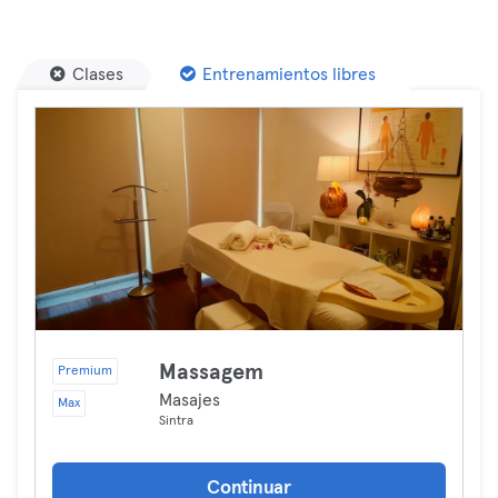
Clases
Entrenamientos libres
Massagem
Premium
Masajes
Max
Sintra
Continuar