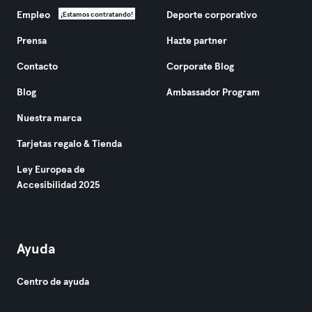
Empleo
Deporte corporativo
¡Estamos contratando!
Prensa
Hazte partner
Contacto
Corporate Blog
Blog
Ambassador Program
Nuestra marca
Tarjetas regalo & Tienda
Ley Europea de
Accesibilidad 2025
Ayuda
Centro de ayuda