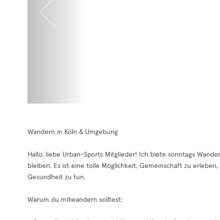
Wandern in Köln & Umgebung
Hallo, liebe Urban-Sports Mitglieder! Ich biete sonntags Wande
bleiben. Es ist eine tolle Möglichkeit, Gemeinschaft zu erlebe
Gesundheit zu tun.
Warum du mitwandern solltest: