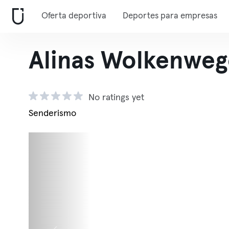
Oferta deportiva
Deportes para empresas
Alinas Wolkenweg
No ratings yet
Senderismo