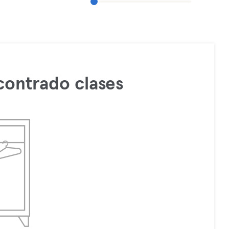
contrado clases