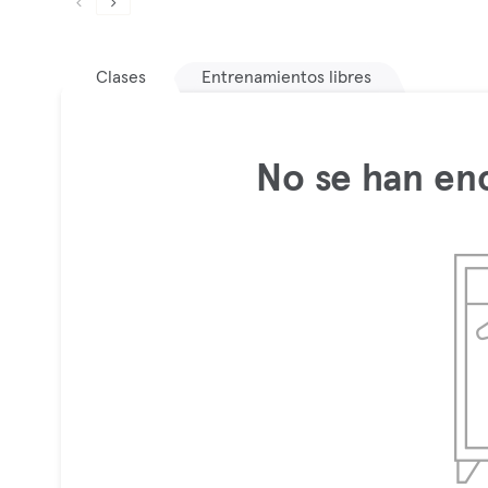
Clases
Entrenamientos libres
No se han en