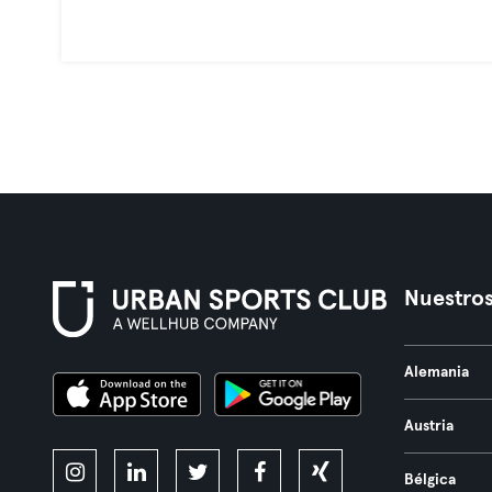
Nuestros
Alemania
Austria
Bélgica