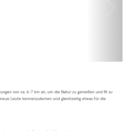
rungen von ca. 6-7 km an, um die Natur zu genießen und fit zu
n, neue Leute kennenzulernen und gleichzeitig etwas für die