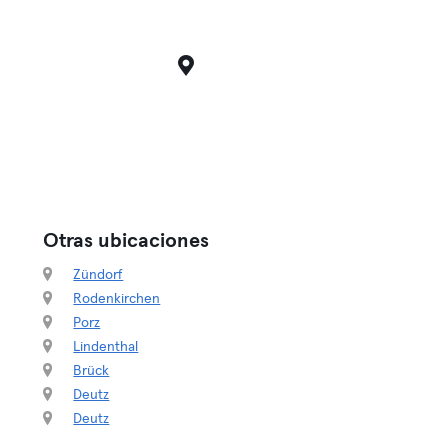
Otras ubicaciones
Zündorf
Rodenkirchen
Porz
Lindenthal
Brück
Deutz
Deutz