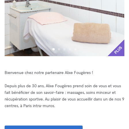
PLUS
Bienvenue chez notre partenaire Alixe Fougères !
Depuis plus de 30 ans, Alixe Fougères prend soin de vous et vous
fait bénéficier de son savoir-faire : massages, soins minceur et
récupération sportive. Au plaisir de vous accueillir dans un de nos 9
centres, à Paris intra-muros.