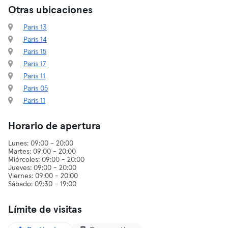
Otras ubicaciones
Paris 13
Paris 14
Paris 15
Paris 17
Paris 11
Paris 05
Paris 11
Horario de apertura
Lunes: 09:00 - 20:00
Martes: 09:00 - 20:00
Miércoles: 09:00 - 20:00
Jueves: 09:00 - 20:00
Viernes: 09:00 - 20:00
Límite de visitas