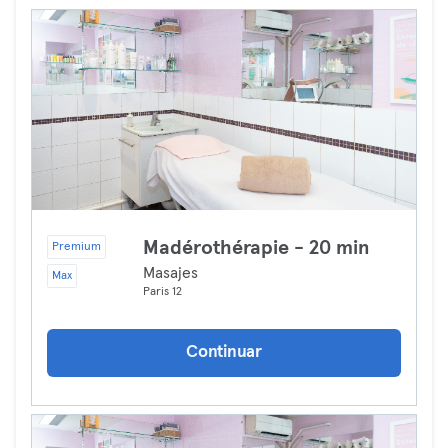
Madérothérapie - 20 min
Premium
Masajes
Max
Paris 12
Continuar