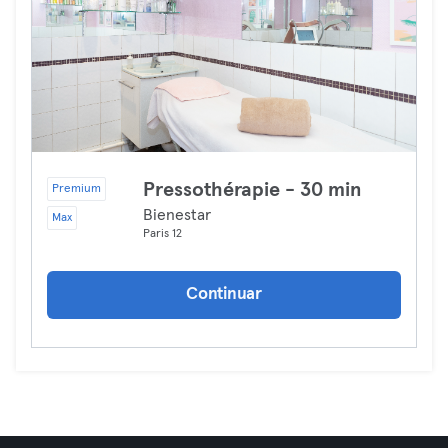
Pressothérapie - 30 min
Premium
Bienestar
Max
Paris 12
Continuar