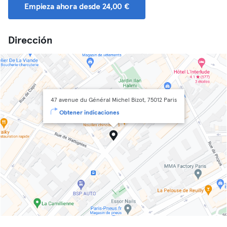
Empieza ahora desde 24,00 €
Dirección
47 avenue du Général Michel Bizot, 75012 Paris
Obtener indicaciones