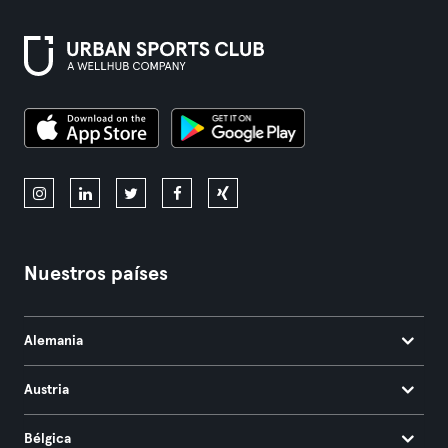
Nuestros países
Alemania
Austria
Bélgica