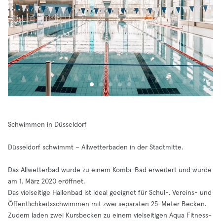
Schwimmen in Düsseldorf
Düsseldorf schwimmt – Allwetterbaden in der Stadtmitte.
Das Allwetterbad wurde zu einem Kombi-Bad erweitert und wurde
am 1. März 2020 eröffnet.
Das vielseitige Hallenbad ist ideal geeignet für Schul-, Vereins- und
Öffentlichkeitsschwimmen mit zwei separaten 25-Meter Becken.
Zudem laden zwei Kursbecken zu einem vielseitigen Aqua Fitness-