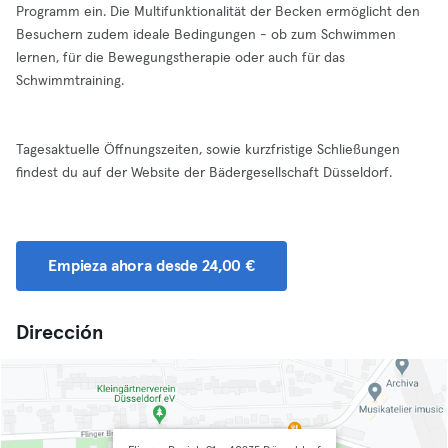
Programm ein. Die Multifunktionalität der Becken ermöglicht den
Besuchern zudem ideale Bedingungen - ob zum Schwimmen
lernen, für die Bewegungstherapie oder auch für das
Schwimmtraining.
Tagesaktuelle Öffnungszeiten, sowie kurzfristige Schließungen
findest du auf der Website der Bädergesellschaft Düsseldorf.
Empieza ahora desde 24,00 €
Dirección