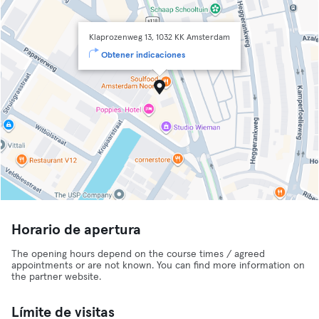
Klaprozenweg 13, 1032 KK Amsterdam
Obtener indicaciones
Horario de apertura
The opening hours depend on the course times / agreed
appointments or are not known. You can find more information on
the partner website.
Límite de visitas