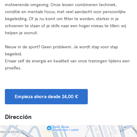
motiverende omgeving. Onze lessen combineren techniek,
conditie en mentale focus, met veel aandacht voor persoonlijke
begeleiding. Of je nu komt om fitter te worden, sterker in je
schoenen te staan of je skills naar een hoger niveau te tillen: wij
helpen je vooruit.
Nieuw in de sport? Geen probleem. Je wordt stap voor stap
begeleid.
Ervaar zelf de energie en kwaliteit van onze trainingen tijdens een
proefles.
Empieza ahora desde 24,00 €
Dirección