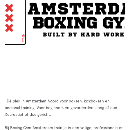
-Dé plek in Amsterdam Noord voor boksen, kickboksen en
personal training. Voor beginners én gevorderden. Jong of oud.
Recreatief of doelgericht.
Bij Boxing Gym Amsterdam train je in een veilige, professionele en