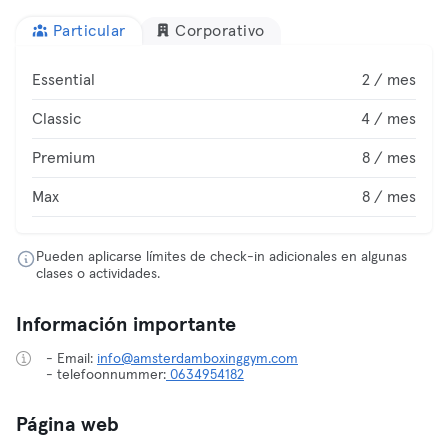
Particular
Corporativo
Essential
2 / mes
Classic
4 / mes
Premium
8 / mes
Max
8 / mes
Pueden aplicarse límites de check-in adicionales en algunas
clases o actividades.
Información importante
- Email:
info@amsterdamboxinggym.com
- telefoonnummer:
0634954182
Página web