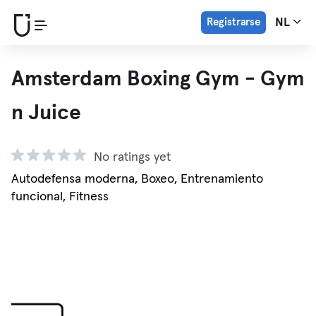
Registrarse
NL
Amsterdam Boxing Gym - Gym
n Juice
No ratings yet
Autodefensa moderna, Boxeo, Entrenamiento
funcional, Fitness