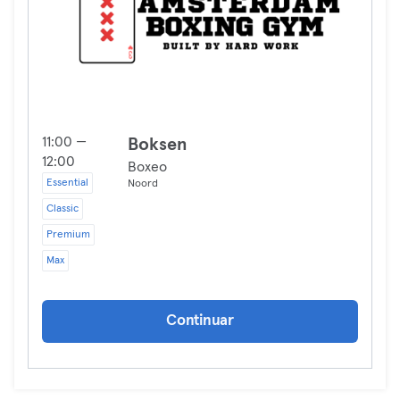
11:00 —
Boksen
12:00
Boxeo
Essential
Noord
Classic
Premium
Max
Continuar