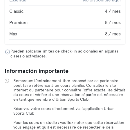
Essential
No disponible aquí
Classic
4 / mes
Premium
8 / mes
Max
8 / mes
Pueden aplicarse límites de check-in adicionales en algunas
clases o actividades.
Información importante
Remarque: L’entraînement libre proposé par ce partenaire
peut faire référence à un cours planifié. Consultez le site
internet du partenaire pour connaître l’offre exacte, les détails
du cours et vérifier si une réservation séparée est nécessaire
en tant que membre d’Urban Sports Club.
Réservez votre cours directement via l'application Urban
Sports Club !
Pour les cours en studio : veuillez noter que cette réservation
vous engage et qu'il est nécessaire de respecter le délai