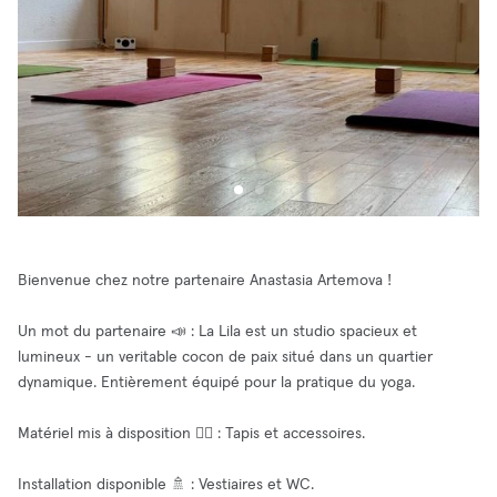
Bienvenue chez notre partenaire Anastasia Artemova !
Un mot du partenaire 📣 : La Lila est un studio spacieux et
lumineux - un veritable cocon de paix situé dans un quartier
dynamique. Entièrement équipé pour la pratique du yoga.
Matériel mis à disposition 🧘‍♂️ : Tapis et accessoires.
Installation disponible 🚿 : Vestiaires et WC.