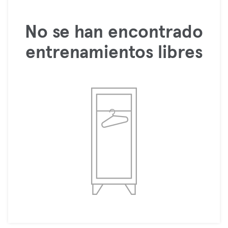
No se han encontrado
entrenamientos libres