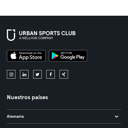
Nuestros países
Alemania