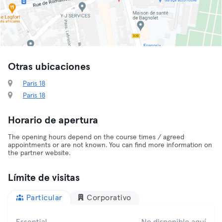
Otras ubicaciones
Paris 18
Paris 18
Horario de apertura
The opening hours depend on the course times / agreed
appointments or are not known. You can find more information on
the partner website.
Límite de visitas
Particular
Corporativo