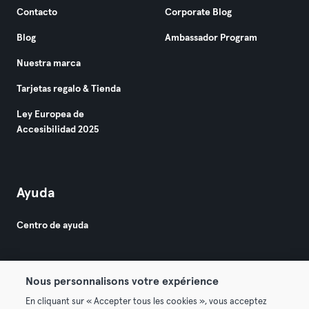
Contacto
Corporate Blog
Blog
Ambassador Program
Nuestra marca
Tarjetas regalo & Tienda
Ley Europea de
Accesibilidad 2025
Ayuda
Centro de ayuda
Nous personnalisons votre expérience
En cliquant sur « Accepter tous les cookies », vous acceptez