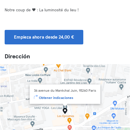
Notre coup de 🖤 : La luminosité du lieu !
Empieza ahora desde 24,00 €
Dirección
36 avenue du Maréchal Juin, 93260 Paris
Obtener indicaciones