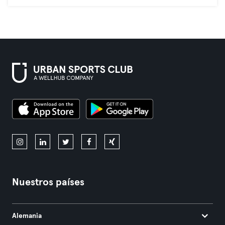
Nuestros países
Alemania