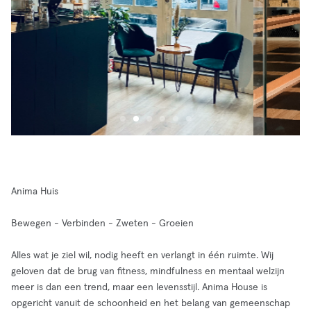
Anima Huis
Bewegen - Verbinden - Zweten - Groeien
Alles wat je ziel wil, nodig heeft en verlangt in één ruimte. Wij
geloven dat de brug van fitness, mindfulness en mentaal welzijn
meer is dan een trend, maar een levensstijl. Anima House is
opgericht vanuit de schoonheid en het belang van gemeenschap