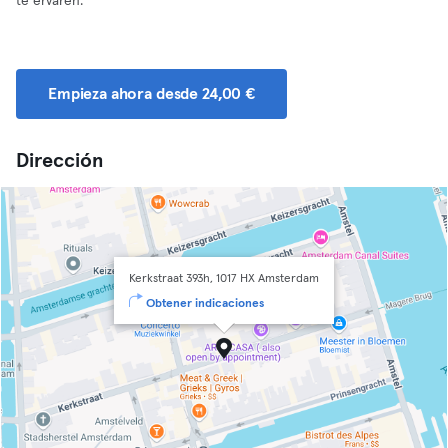
te ervaren.
Empieza ahora desde 24,00 €
Dirección
Kerkstraat 393h, 1017 HX Amsterdam
Obtener indicaciones