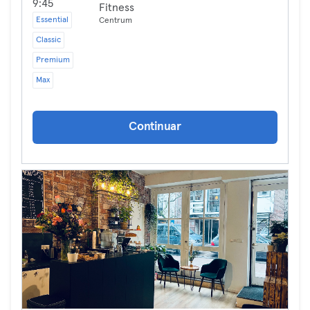
9:45
Fitness
Essential
Centrum
Classic
Premium
Max
Continuar