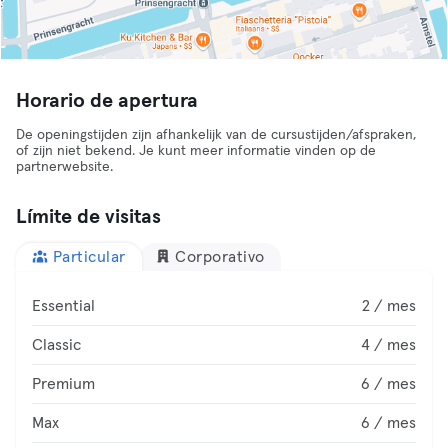
Horario de apertura
De openingstijden zijn afhankelijk van de cursustijden/afspraken,
of zijn niet bekend. Je kunt meer informatie vinden op de
partnerwebsite.
Límite de visitas
Particular
Corporativo
Essential
2 / mes
Classic
4 / mes
Premium
6 / mes
Max
6 / mes