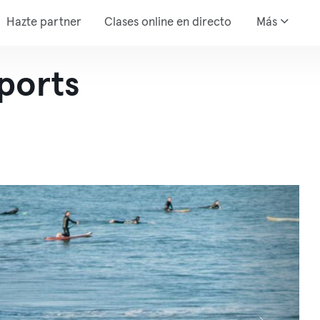
Hazte partner
Clases online en directo
Más
ports