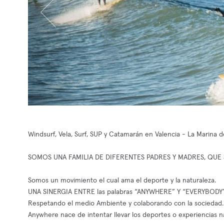
Windsurf, Vela, Surf, SUP y Catamarán en Valencia - La Marina d
SOMOS UNA FAMILIA DE DIFERENTES PADRES Y MADRES, QUE 
Somos un movimiento el cual ama el deporte y la naturaleza.
UNA SINERGIA ENTRE las palabras “ANYWHERE” Y “EVERYBODY
Respetando el medio Ambiente y colaborando con la sociedad.
Anywhere nace de intentar llevar los deportes o experiencias náu