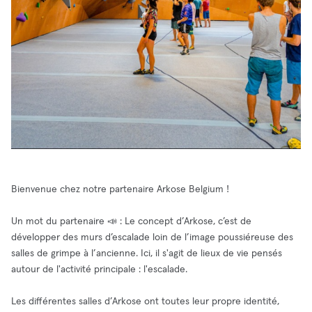
Bienvenue chez notre partenaire Arkose Belgium !
Un mot du partenaire 📣 : Le concept d’Arkose, c’est de
développer des murs d’escalade loin de l’image poussiéreuse des
salles de grimpe à l’ancienne. Ici, il s'agit de lieux de vie pensés
autour de l'activité principale : l'escalade.
Les différentes salles d’Arkose ont toutes leur propre identité,