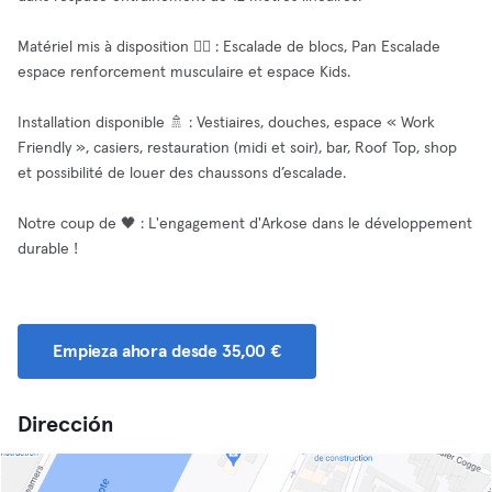
Matériel mis à disposition 🧘‍♂️ : Escalade de blocs, Pan Escalade
espace renforcement musculaire et espace Kids.
Installation disponible 🚿 : Vestiaires, douches, espace « Work
Friendly », casiers, restauration (midi et soir), bar, Roof Top, shop
et possibilité de louer des chaussons d’escalade.
Notre coup de 🖤 : L'engagement d'Arkose dans le développement
durable !
Empieza ahora desde 35,00 €
Dirección