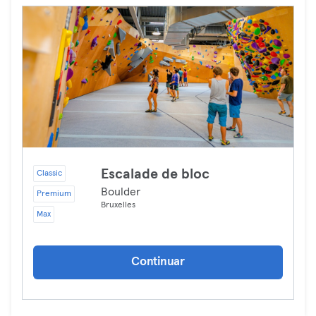
Escalade de bloc
Classic
Boulder
Premium
Bruxelles
Max
Continuar