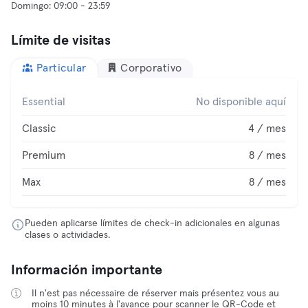
Límite de visitas
Particular
Corporativo
Essential
No disponible aquí
Classic
4 / mes
Premium
8 / mes
Max
8 / mes
Pueden aplicarse límites de check-in adicionales en algunas
clases o actividades.
Información importante
Il n'est pas nécessaire de réserver mais présentez vous au
moins 10 minutes à l'avance pour scanner le QR-Code et