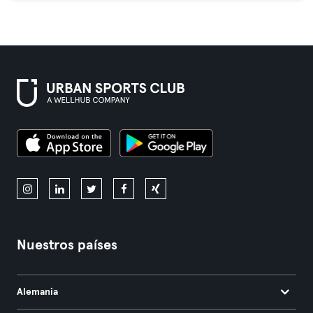
Nuestros países
Alemania