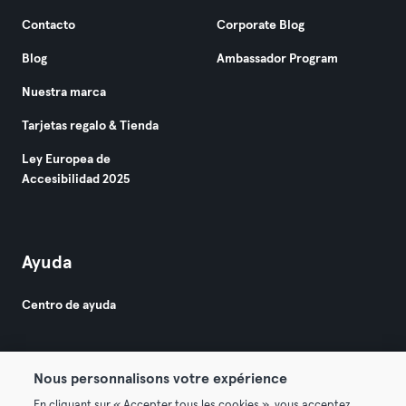
Contacto
Corporate Blog
Blog
Ambassador Program
Nuestra marca
Tarjetas regalo & Tienda
Ley Europea de
Accesibilidad 2025
Ayuda
Centro de ayuda
Nous personnalisons votre expérience
En cliquant sur « Accepter tous les cookies », vous acceptez