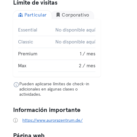
Límite de visitas
Particular
Corporativo
Essential
No disponible aquí
Classic
No disponible aquí
Premium
1 / mes
Max
2 / mes
Pueden aplicarse límites de check-in
adicionales en algunas clases o
actividades.
Información importante
https://www.aurorazentrum.de/
Página web