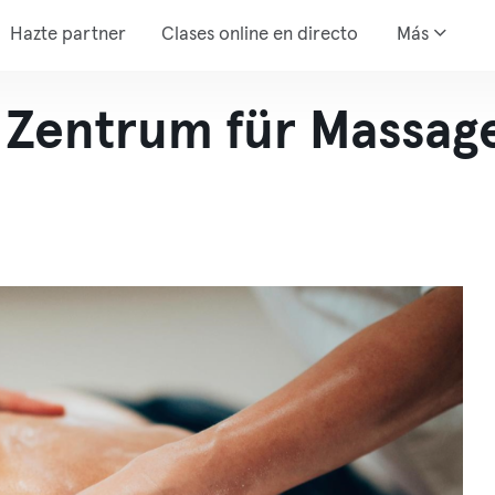
Hazte partner
Clases online en directo
Más
 Zentrum für Massag