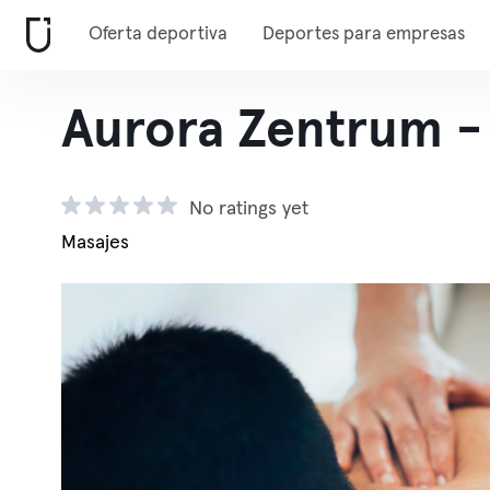
Oferta deportiva
Deportes para empresas
Aurora Zentrum -
No ratings yet
Masajes