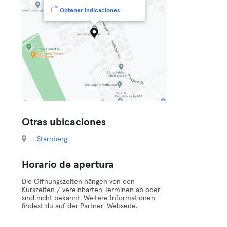
Obtener indicaciones
Otras ubicaciones
Starnberg
Horario de apertura
Die Öffnungszeiten hängen von den
Kurszeiten / vereinbarten Terminen ab oder
sind nicht bekannt. Weitere Informationen
findest du auf der Partner-Webseite.