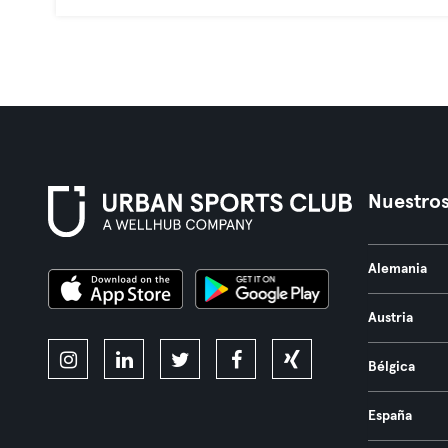
Nuestros
Alemania
Austria
Bélgica
España