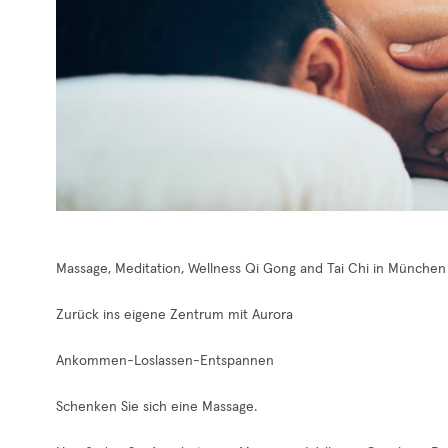
Massage, Meditation, Wellness Qi Gong and Tai Chi in München
Zurück ins eigene Zentrum mit Aurora
Ankommen-Loslassen-Entspannen
Schenken Sie sich eine Massage.