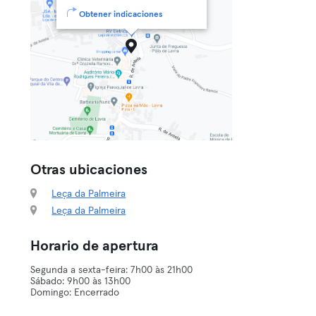
Obtener indicaciones
Otras ubicaciones
Leça da Palmeira
Leça da Palmeira
Horario de apertura
Segunda a sexta-feira: 7h00 às 21h00
Sábado: 9h00 às 13h00
Domingo: Encerrado