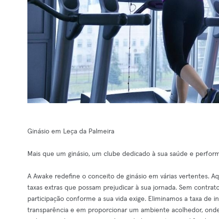
Ginásio em Leça da Palmeira
Mais que um ginásio, um clube dedicado à sua saúde e perfor
A Awake redefine o conceito de ginásio em várias vertentes. A
taxas extras que possam prejudicar à sua jornada. Sem contrato
participação conforme a sua vida exige. Eliminamos a taxa de 
transparência e em proporcionar um ambiente acolhedor, onde