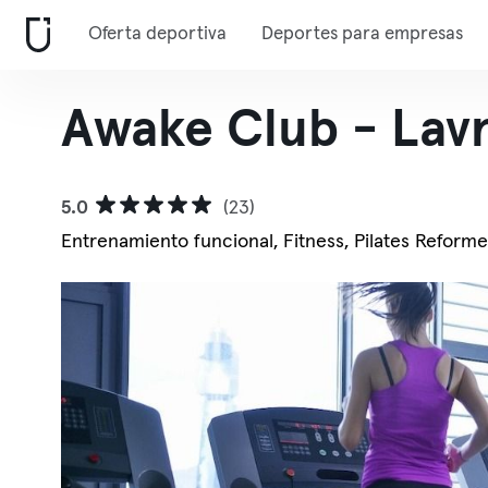
Oferta deportiva
Deportes para empresas
Awake Club - Lav
5.0
(23)
Entrenamiento funcional, Fitness, Pilates Reforme