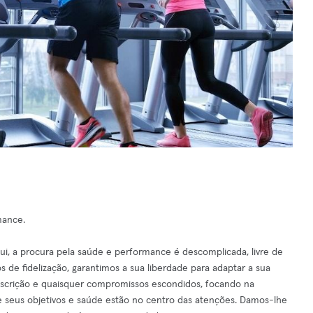
mance.
qui, a procura pela saúde e performance é descomplicada, livre de
s de fidelização, garantimos a sua liberdade para adaptar a sua
inscrição e quaisquer compromissos escondidos, focando na
 seus objetivos e saúde estão no centro das atenções. Damos-lhe