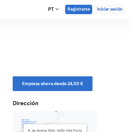
PT
Registrarse
Iniciar sesión
Empieza ahora desde 24,00 €
Dirección
R. de Antela 1054, 4450-046 Porto