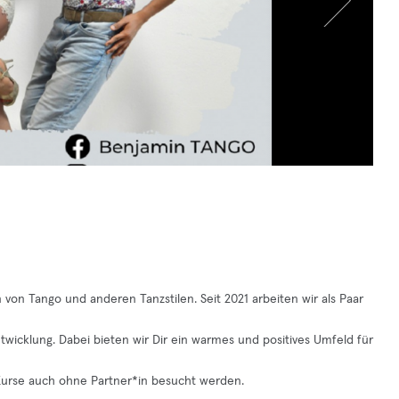
 von Tango und anderen Tanzstilen. Seit 2021 arbeiten wir als Paar
twicklung. Dabei bieten wir Dir ein warmes und positives Umfeld für
Kurse auch ohne Partner*in besucht werden.