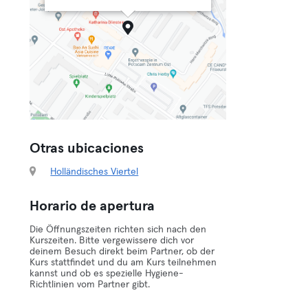
Otras ubicaciones
Holländisches Viertel
Horario de apertura
Die Öffnungszeiten richten sich nach den
Kurszeiten. Bitte vergewissere dich vor
deinem Besuch direkt beim Partner, ob der
Kurs stattfindet und du am Kurs teilnehmen
kannst und ob es spezielle Hygiene-
Richtlinien vom Partner gibt.