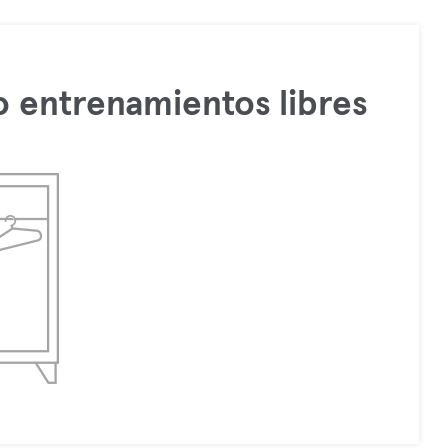
 entrenamientos libres