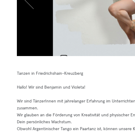
Tanzen in Friedrichshain-Kreuzberg
Hallo! Wir sind Benjamin und Violeta!
Wir sind TänzerInnen mit jahrelanger Erfahrung im Unterrichten
zusammen.
Wir glauben an die Förderung von Kreativität und physischer En
Dein persönliches Wachstum.
Obwohl Argentinischer Tango ein Paartanz ist, können unsere 