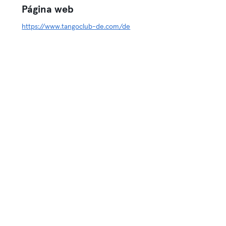
Página web
https://www.tangoclub-de.com/de