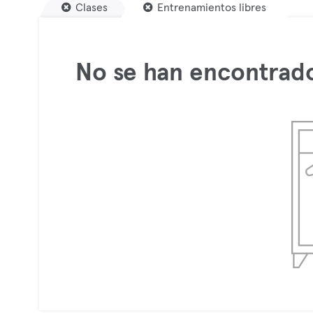
Clases
Entrenamientos libres
No se han encontrado