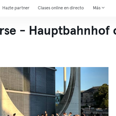
Hazte partner
Clases online en directo
Más
rse - Hauptbahnhof 