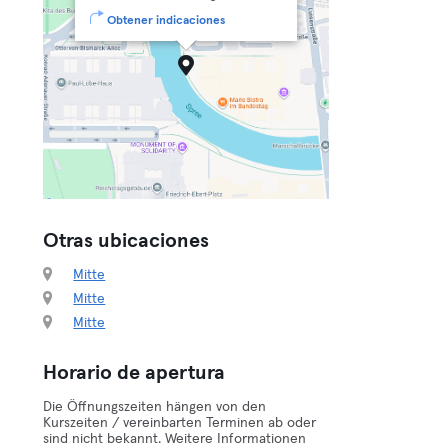
Obtener indicaciones
Otras ubicaciones
Mitte
Mitte
Mitte
Horario de apertura
Die Öffnungszeiten hängen von den
Kurszeiten / vereinbarten Terminen ab oder
sind nicht bekannt. Weitere Informationen