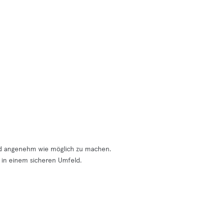
 und angenehm wie möglich zu machen.
d in einem sicheren Umfeld.