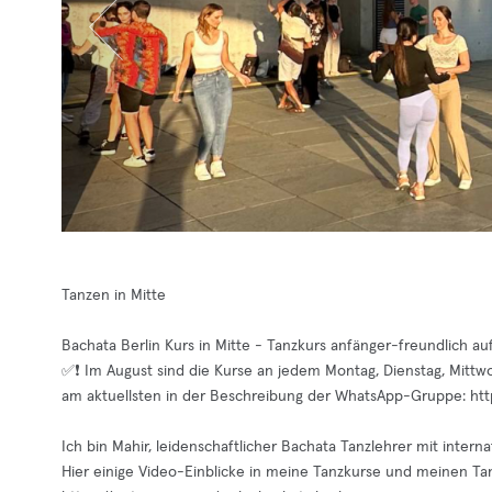
Tanzen in Mitte
Bachata Berlin Kurs in Mitte - Tanzkurs anfänger-freundlich au
✅❗️ Im August sind die Kurse an jedem Montag, Dienstag, Mit
am aktuellsten in der Beschreibung der WhatsApp-Gruppe: h
Ich bin Mahir, leidenschaftlicher Bachata Tanzlehrer mit interna
Hier einige Video-Einblicke in meine Tanzkurse und meinen Tan