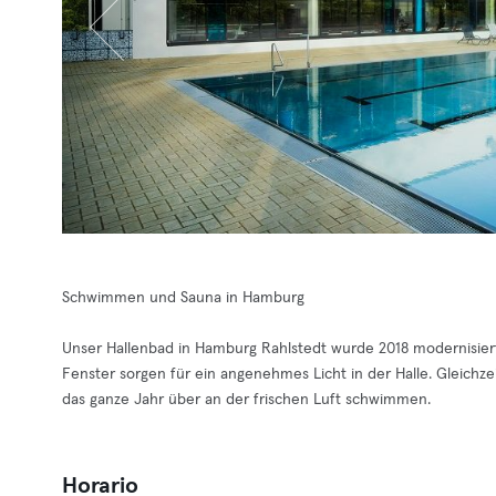
Schwimmen und Sauna in Hamburg
Unser Hallenbad in Hamburg Rahlstedt wurde 2018 modernisiert 
Fenster sorgen für ein angenehmes Licht in der Halle. Gleichze
das ganze Jahr über an der frischen Luft schwimmen.
Horario