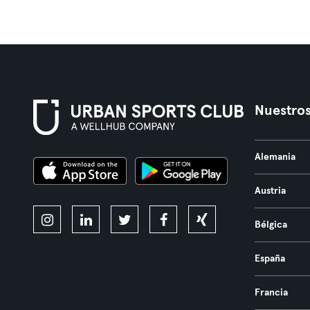
Nuestros
Alemania
Austria
Bélgica
España
Francia