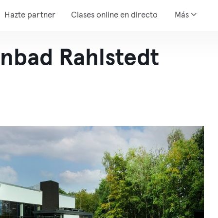
Hazte partner
Clases online en directo
Más
enbad Rahlstedt