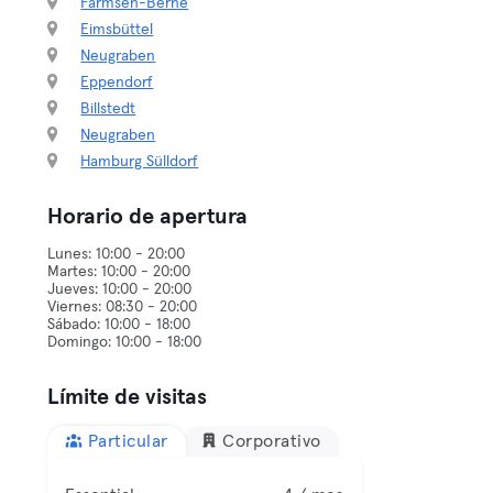
Farmsen-Berne
Eimsbüttel
Neugraben
Eppendorf
Billstedt
Neugraben
Hamburg Sülldorf
Horario de apertura
Lunes: 10:00 - 20:00
Martes: 10:00 - 20:00
Jueves: 10:00 - 20:00
Viernes: 08:30 - 20:00
Sábado: 10:00 - 18:00
Límite de visitas
Particular
Corporativo