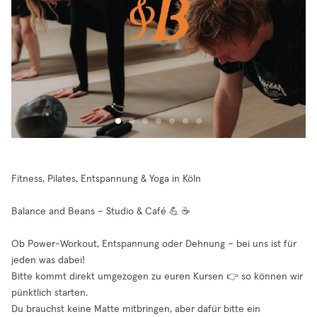
Fitness, Pilates, Entspannung & Yoga in Köln
Balance and Beans – Studio & Café 💪 ☕️
Ob Power-Workout, Entspannung oder Dehnung – bei uns ist für
jeden was dabei!
Bitte kommt direkt umgezogen zu euren Kursen 👉 so können wir
pünktlich starten.
Du brauchst keine Matte mitbringen, aber dafür bitte ein