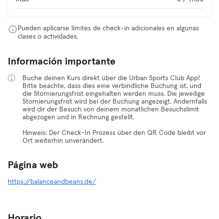
Pueden aplicarse límites de check-in adicionales en algunas
clases o actividades.
Información importante
Buche deinen Kurs direkt über die Urban Sports Club App!
Bitte beachte, dass dies eine verbindliche Buchung ist, und
die Stornierungsfrist eingehalten werden muss. Die jeweilige
Stornierungsfrist wird bei der Buchung angezeigt. Andernfalls
wird dir der Besuch von deinem monatlichen Besuchslimit
abgezogen und in Rechnung gestellt.
Hinweis: Der Check-In Prozess über den QR Code bleibt vor
Ort weiterhin unverändert.
Página web
https://balanceandbeans.de/
Horario