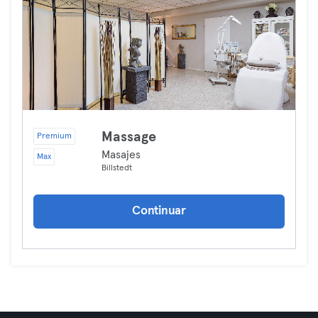
Massage
Premium
Masajes
Max
Billstedt
Continuar