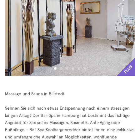
PLUS
Massage und Sauna in Billstedt
Sehnen Sie sich nach etwas Entspannung nach einem stressigen
langen Alltag? Der Bali Spa in Hamburg hat bestimmt das richtige
Angebot für Sie: sei es Massagen, Kosmetik, Anti-Aging oder
Fußpflege – Bali Spa Koolbargenredder bietet Ihnen eine exklusive
und umfangreiche Auswahl an Möglichkeiten, wohltuende