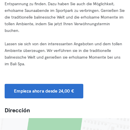
Entspannung zu finden. Dazu haben Sie auch die Möglichkeit,
erholsame Saunaabende im Sportpark zu verbringen. Genießen Sie
die traditionelle balinesische Welt und die erholsame Momente im
tollen Ambiente, indem Sie jetzt Ihren Verwöhnungstermin
buchen.
Lassen sie sich von den interessanten Angeboten und dem tollen
Ambiente überzeugen. Wir verführen sie in die traditionelle
balinesische Welt und genießen sie erholsame Momente bei uns
im Bali Spa.
Empieza ahora desde 24,00 €
Dirección