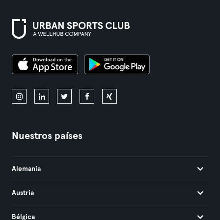
Nuestros países
Alemania
Austria
Bélgica