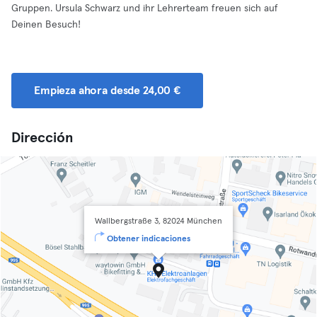
Gruppen. Ursula Schwarz und ihr Lehrerteam freuen sich auf
Deinen Besuch!
Empieza ahora desde 24,00 €
Dirección
Wallbergstraße 3, 82024 München
Obtener indicaciones