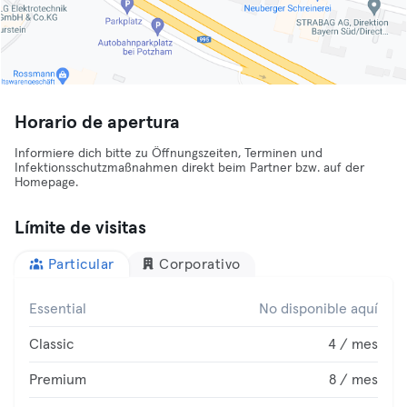
Horario de apertura
Informiere dich bitte zu Öffnungszeiten, Terminen und
Infektionsschutzmaßnahmen direkt beim Partner bzw. auf der
Homepage.
Límite de visitas
Particular
Corporativo
Essential
No disponible aquí
Classic
4 / mes
Premium
8 / mes