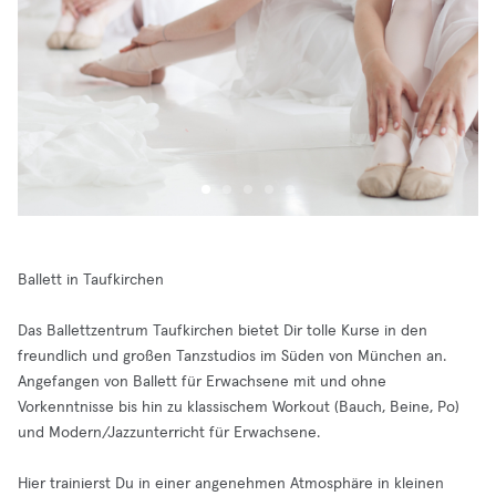
Ballett in Taufkirchen
Das Ballettzentrum Taufkirchen bietet Dir tolle Kurse in den
freundlich und großen Tanzstudios im Süden von München an.
Angefangen von Ballett für Erwachsene mit und ohne
Vorkenntnisse bis hin zu klassischem Workout (Bauch, Beine, Po)
und Modern/Jazzunterricht für Erwachsene.
Hier trainierst Du in einer angenehmen Atmosphäre in kleinen