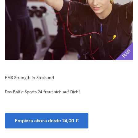
PLUS
EMS Strength in Stralsund
Das Baltic Sports 24 freut sich auf Dich!
Empieza ahora desde 24,00 €