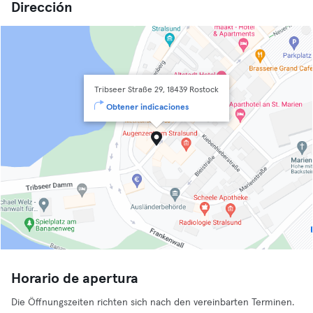
Dirección
Tribseer Straße 29, 18439 Rostock
Obtener indicaciones
Horario de apertura
Die Öffnungszeiten richten sich nach den vereinbarten Terminen.