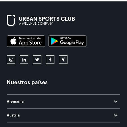
Nuestros países
Alemania
Austria