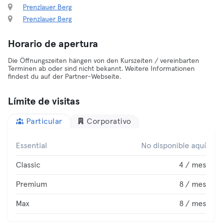
Prenzlauer Berg
Prenzlauer Berg
Horario de apertura
Die Öffnungszeiten hängen von den Kurszeiten / vereinbarten
Terminen ab oder sind nicht bekannt. Weitere Informationen
findest du auf der Partner-Webseite.
Límite de visitas
Particular
Corporativo
Essential
No disponible aquí
Classic
4 / mes
Premium
8 / mes
Max
8 / mes