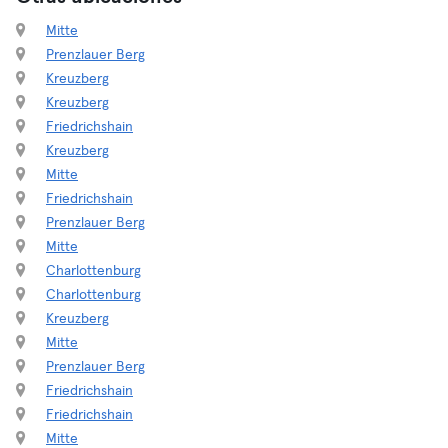
Mitte
Prenzlauer Berg
Kreuzberg
Kreuzberg
Friedrichshain
Kreuzberg
Mitte
Friedrichshain
Prenzlauer Berg
Mitte
Charlottenburg
Charlottenburg
Kreuzberg
Mitte
Prenzlauer Berg
Friedrichshain
Friedrichshain
Mitte