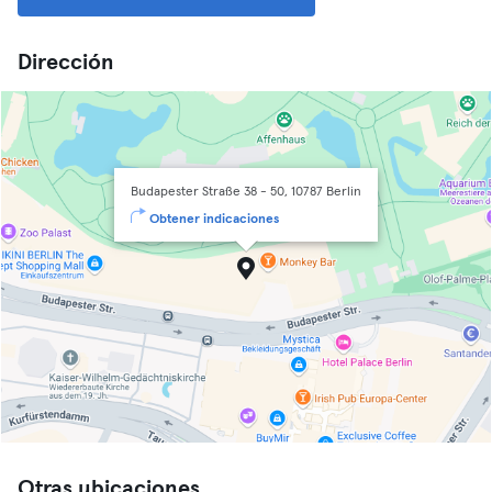
Dirección
Budapester Straße 38 - 50, 10787 Berlin
Obtener indicaciones
Otras ubicaciones