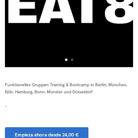
Funktionelles Gruppen Training & Bootcamp in Berlin, München,
Köln, Hamburg, Bonn, Münster und Düsseldorf
-
Empieza ahora desde 24,00 €