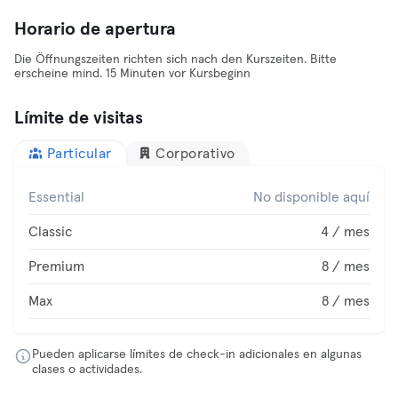
Horario de apertura
Die Öffnungszeiten richten sich nach den Kurszeiten. Bitte
erscheine mind. 15 Minuten vor Kursbeginn
Límite de visitas
Particular
Corporativo
Essential
No disponible aquí
Classic
4 / mes
Premium
8 / mes
Max
8 / mes
Pueden aplicarse límites de check-in adicionales en algunas
clases o actividades.