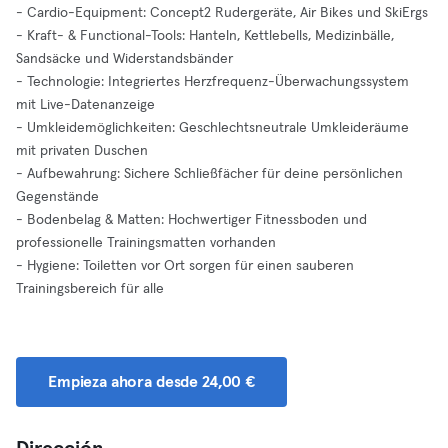
- Cardio-Equipment: Concept2 Rudergeräte, Air Bikes und SkiErgs
- Kraft- & Functional-Tools: Hanteln, Kettlebells, Medizinbälle,
Sandsäcke und Widerstandsbänder
- Technologie: Integriertes Herzfrequenz-Überwachungssystem
mit Live-Datenanzeige
- Umkleidemöglichkeiten: Geschlechtsneutrale Umkleideräume
mit privaten Duschen
- Aufbewahrung: Sichere Schließfächer für deine persönlichen
Gegenstände
- Bodenbelag & Matten: Hochwertiger Fitnessboden und
professionelle Trainingsmatten vorhanden
- Hygiene: Toiletten vor Ort sorgen für einen sauberen
Trainingsbereich für alle
Empieza ahora desde 24,00 €