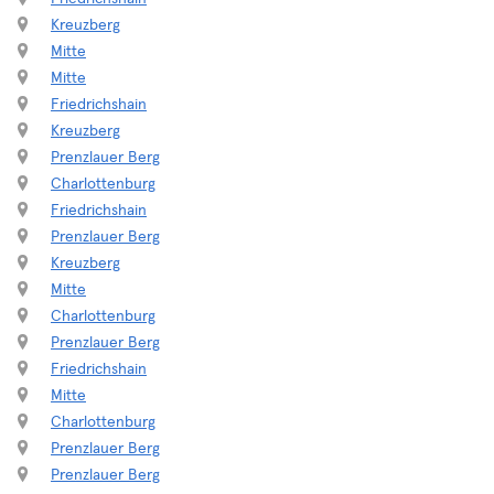
Kreuzberg
Mitte
Mitte
Friedrichshain
Kreuzberg
Prenzlauer Berg
Charlottenburg
Friedrichshain
Prenzlauer Berg
Kreuzberg
Mitte
Charlottenburg
Prenzlauer Berg
Friedrichshain
Mitte
Charlottenburg
Prenzlauer Berg
Prenzlauer Berg