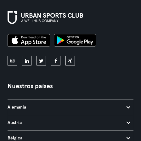
Nuestros países
Alemania
Austria
Bélgica