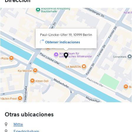
Dirección
Paul-Lincke-Ufer 19, 10999 Berlin
Obtener indicaciones
Otras ubicaciones
Mitte
Friedrichshain