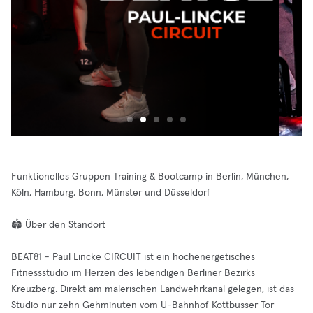
Funktionelles Gruppen Training & Bootcamp in Berlin, München,
Köln, Hamburg, Bonn, Münster und Düsseldorf
🏟️ Über den Standort
BEAT81 - Paul Lincke CIRCUIT ist ein hochenergetisches
Fitnessstudio im Herzen des lebendigen Berliner Bezirks
Kreuzberg. Direkt am malerischen Landwehrkanal gelegen, ist das
Studio nur zehn Gehminuten vom U-Bahnhof Kottbusser Tor