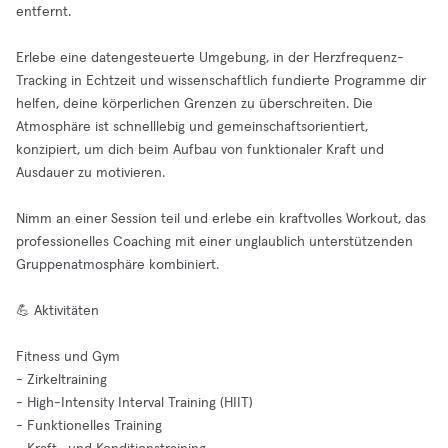
entfernt.
Erlebe eine datengesteuerte Umgebung, in der Herzfrequenz-
Tracking in Echtzeit und wissenschaftlich fundierte Programme dir
helfen, deine körperlichen Grenzen zu überschreiten. Die
Atmosphäre ist schnelllebig und gemeinschaftsorientiert,
konzipiert, um dich beim Aufbau von funktionaler Kraft und
Ausdauer zu motivieren.
Nimm an einer Session teil und erlebe ein kraftvolles Workout, das
professionelles Coaching mit einer unglaublich unterstützenden
Gruppenatmosphäre kombiniert.
💪 Aktivitäten
Fitness und Gym
- Zirkeltraining
- High-Intensity Interval Training (HIIT)
- Funktionelles Training