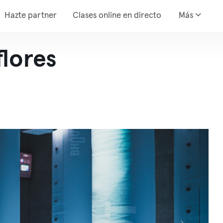
Hazte partner
Clases online en directo
Más
lores