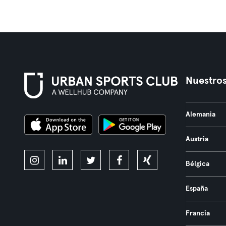
Nuestros
Alemania
Austria
Bélgica
España
Francia