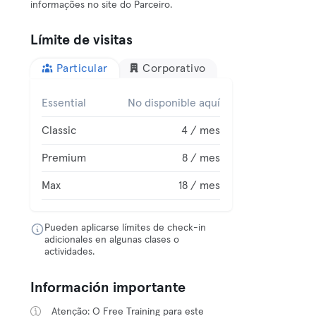
informações no site do Parceiro.
Límite de visitas
Particular
Corporativo
Essential
No disponible aquí
Classic
4 / mes
Premium
8 / mes
Max
18 / mes
Pueden aplicarse límites de check-in
adicionales en algunas clases o
actividades.
Información importante
Atenção: O Free Training para este