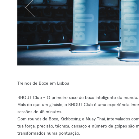
Treinos de Boxe em Lisboa
BHOUT Club – O primeiro saco de boxe inteligente do mundo.
Mais do que um ginásio, o BHOUT Club é uma experiência ime
sessões de 45 minutos.
Com rounds de Boxe, Kickboxing e Muay Thai, intervalados com
tua força, precisão, técnica, cansaço e número de golpes são
transformados numa pontuação.