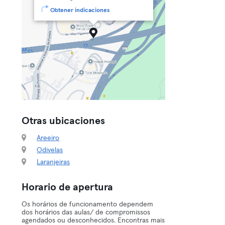
Obtener indicaciones
Otras ubicaciones
Areeiro
Odivelas
Laranjeiras
Horario de apertura
Os horários de funcionamento dependem
dos horários das aulas/ de compromissos
agendados ou desconhecidos. Encontras mais