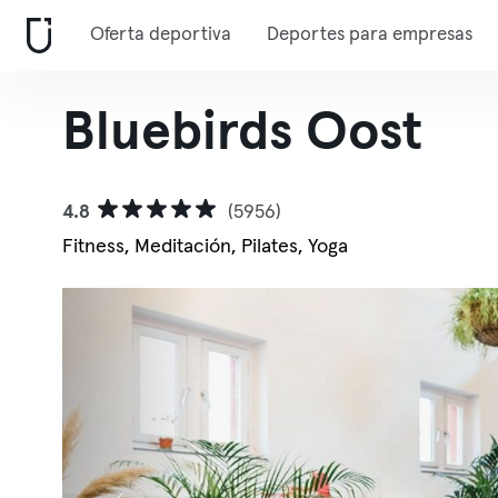
Oferta deportiva
Deportes para empresas
Bluebirds Oost
4.8
(5956)
Fitness, Meditación, Pilates, Yoga