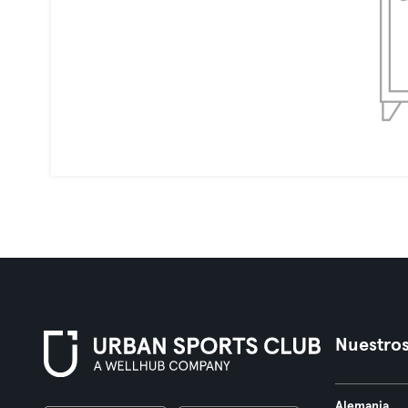
Nuestros
Alemania