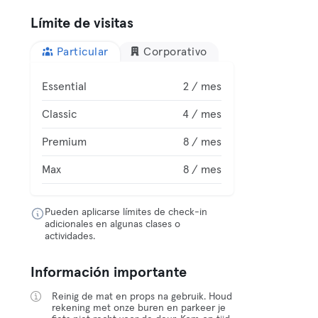
Límite de visitas
Particular
Corporativo
Essential
2 / mes
Classic
4 / mes
Premium
8 / mes
Max
8 / mes
Pueden aplicarse límites de check-in
adicionales en algunas clases o
actividades.
Información importante
Reinig de mat en props na gebruik. Houd
rekening met onze buren en parkeer je