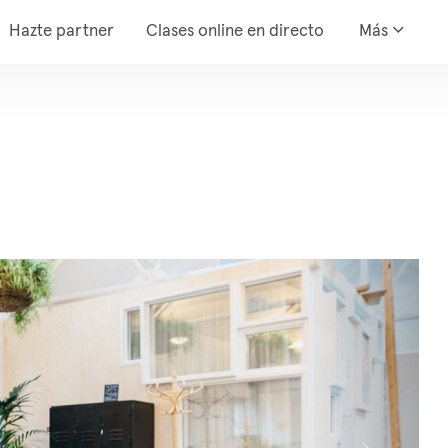
Hazte partner
Clases online en directo
Más