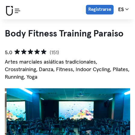
Registrarse
ES
Body Fitness Training Paraiso
5.0
(151)
Artes marciales asiáticas tradicionales,
Crosstraining, Danza, Fitness, Indoor Cycling, Pilates,
Running, Yoga