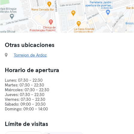
Otras ubicaciones
Torrejon de Ardoz
Horario de apertura
Lunes: 07:30 - 22:30
Martes: 07:30 - 22:30
Miércoles: 07:30 - 22:30
Jueves: 07:30 - 22:30
Viernes: 07:30 - 22:30
Sábado: 09:00 - 20:30
Límite de visitas