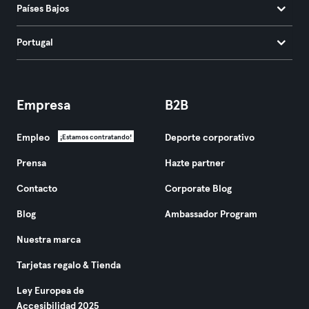
Países Bajos
Portugal
Empresa
B2B
Empleo
Deporte corporativo
¡Estamos contratando!
Prensa
Hazte partner
Contacto
Corporate Blog
Blog
Ambassador Program
Nuestra marca
Tarjetas regalo & Tienda
Ley Europea de
Accesibilidad 2025