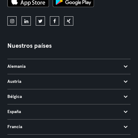
Nuestros países
Alemania
Austria
Bélgica
España
Francia