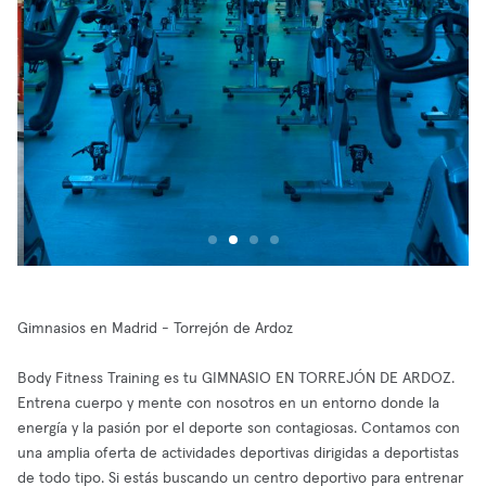
Gimnasios en Madrid - Torrejón de Ardoz
Body Fitness Training es tu GIMNASIO EN TORREJÓN DE ARDOZ.
Entrena cuerpo y mente con nosotros en un entorno donde la
energía y la pasión por el deporte son contagiosas. Contamos con
una amplia oferta de actividades deportivas dirigidas a deportistas
de todo tipo. Si estás buscando un centro deportivo para entrenar