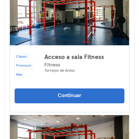
Acceso a sala Fitness
Classic
Fitness
Premium
Torrejon de Ardoz
Max
Continuar