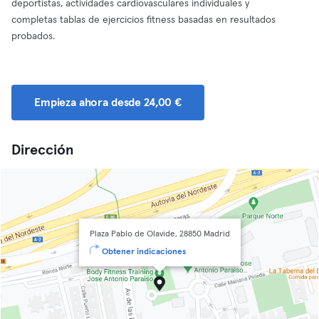
deportistas, actividades cardiovasculares individuales y
completas tablas de ejercicios fitness basadas en resultados
probados.
Empieza ahora desde 24,00 €
Dirección
Plaza Pablo de Olavide, 28850 Madrid
Obtener indicaciones