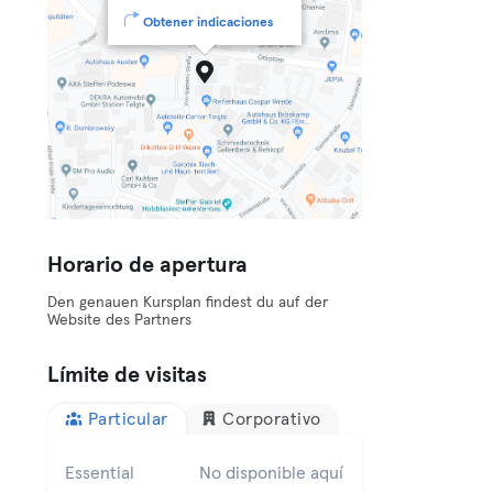
Obtener indicaciones
Horario de apertura
Den genauen Kursplan findest du auf der
Website des Partners
Límite de visitas
Particular
Corporativo
Essential
No disponible aquí