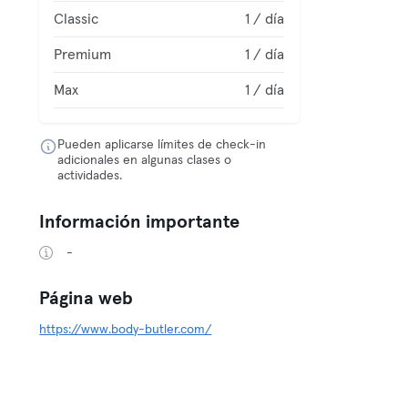
Classic
1 / día
Premium
1 / día
Max
1 / día
Pueden aplicarse límites de check-in
adicionales en algunas clases o
actividades.
Información importante
-
Página web
https://www.body-butler.com/