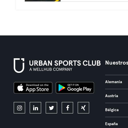
Nuestros
Alemania
Austria
Bélgica
España