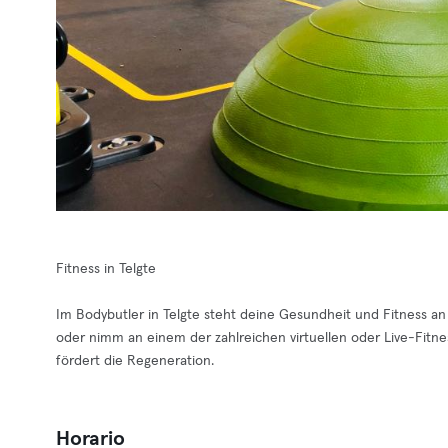
Fitness in Telgte
Im Bodybutler in Telgte steht deine Gesundheit und Fitness an e
oder nimm an einem der zahlreichen virtuellen oder Live-Fitnes
fördert die Regeneration.
Horario