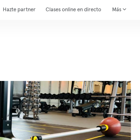
Hazte partner
Clases online en directo
Más