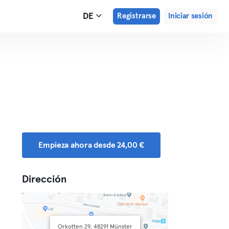
DE
Registrarse
Iniciar sesión
Empieza ahora desde 24,00 €
Dirección
Orkotten 29, 48291 Münster