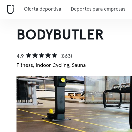
Oferta deportiva
Deportes para empresas
BODYBUTLER
4.9
(863)
Fitness, Indoor Cycling, Sauna