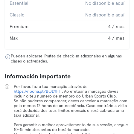
Essential
No disponible aquí
Classic
No disponible aquí
Premium
4 / mes
Max
4 / mes
Pueden aplicarse límites de check-in adicionales en algunas
clases o actividades.
Información importante
Por favor, faz a tua marcação através de
https://noona.pt/BODYFIT
. Ao efetuar a marcação deves
incluir o teu número de membro do Urban Sports Club.
Se não puderes comparecer, deves cancelar a marcação com
pelo menos 12 horas de antecedência. Caso contrário a visita
será deduzida dos teus limites mensais e será cobrada uma
taxa adicional.
Para garantir o melhor aproveitamento da sua sessão, chegue
10-15 minutos antes do horário marcado.