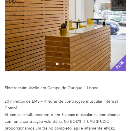
PLUS
Electroestimulação em Campo de Ourique - Lisboa
20 minutos de EMS = 4 horas de contracção muscular intensa!
Como?
Atuamos simultaneamente em 8 zonas musculares, combinadas
com uma contracção voluntária. No BODYFIT EMS STUDIO,
proporcionamos um treino completo, ágil e altamente eficaz.