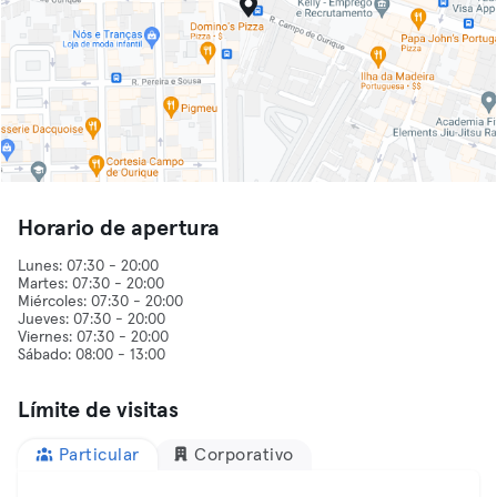
Horario de apertura
Lunes: 07:30 - 20:00
Martes: 07:30 - 20:00
Miércoles: 07:30 - 20:00
Jueves: 07:30 - 20:00
Viernes: 07:30 - 20:00
Límite de visitas
Particular
Corporativo