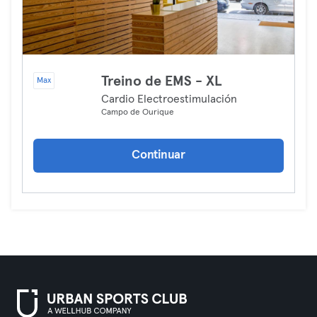
Treino de EMS - XL
Max
Cardio Electroestimulación
Campo de Ourique
Continuar