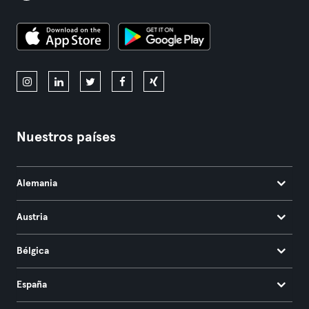
Nuestros países
Alemania
Austria
Bélgica
España