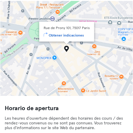
Rue de Prony 101, 75017 Paris
Obtener indicaciones
Horario de apertura
Les heures d'ouverture dépendent des horaires des cours / des
rendez-vous convenus ou ne sont pas connues. Vous trouverez
plus d'informations sur le site Web du partenaire.