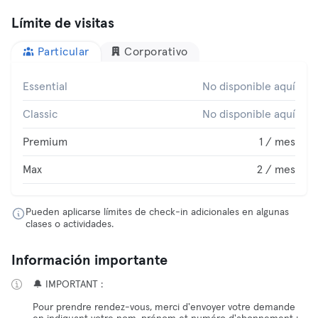
Límite de visitas
Particular
Corporativo
Essential
No disponible aquí
Classic
No disponible aquí
Premium
1 / mes
Max
2 / mes
Pueden aplicarse límites de check-in adicionales en algunas
clases o actividades.
Información importante
🔔 IMPORTANT :
Pour prendre rendez-vous, merci d'envoyer votre demande