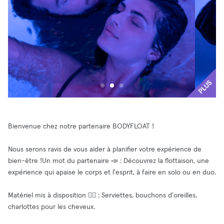
PLUS
Bienvenue chez notre partenaire BODYFLOAT !
Nous serons ravis de vous aider à planifier votre expérience de
bien-être !Un mot du partenaire 📣 : Découvrez la flottaison, une
expérience qui apaise le corps et l'esprit, à faire en solo ou en duo.
Matériel mis à disposition 🧘‍♂️ : Serviettes, bouchons d'oreilles,
charlottes pour les cheveux.