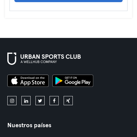
Nuestros países