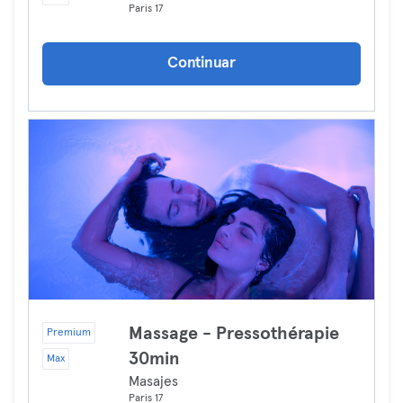
Paris 17
Continuar
Massage - Pressothérapie
Premium
30min
Max
Masajes
Paris 17