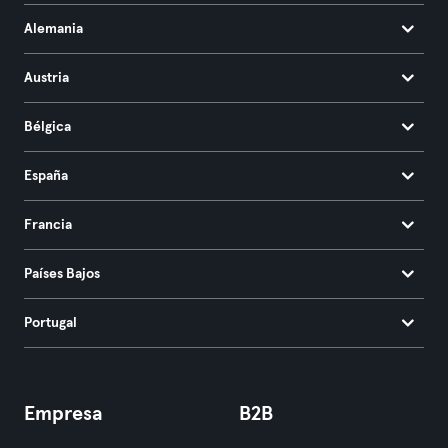
Alemania
Austria
Bélgica
España
Francia
Países Bajos
Portugal
Empresa
B2B