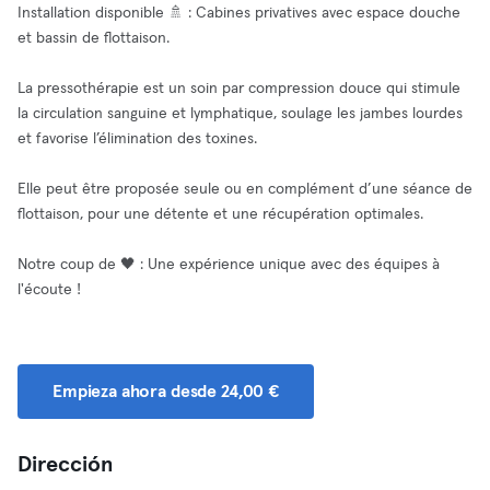
Installation disponible 🚿 : Cabines privatives avec espace douche
et bassin de flottaison.
La pressothérapie est un soin par compression douce qui stimule
la circulation sanguine et lymphatique, soulage les jambes lourdes
et favorise l’élimination des toxines.
Elle peut être proposée seule ou en complément d’une séance de
flottaison, pour une détente et une récupération optimales.
Notre coup de 🖤 : Une expérience unique avec des équipes à
l'écoute !
Empieza ahora desde 24,00 €
Dirección