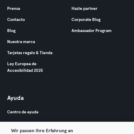
Prensa
Hazte partner
Contacto
Corporate Blog
Blog
Ambassador Program
Nuestra marca
Tarjetas regalo & Tienda
Ley Europea de
Accesibilidad 2025
Ayuda
Centro de ayuda
Wir passen Ihre Erfahrung an