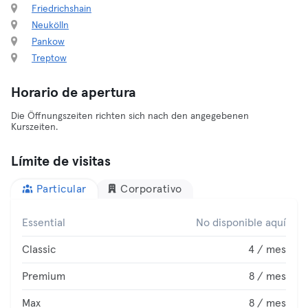
Friedrichshain
Neukölln
Pankow
Treptow
Horario de apertura
Die Öffnungszeiten richten sich nach den angegebenen
Kurszeiten.
Límite de visitas
Particular
Corporativo
Essential
No disponible aquí
Classic
4 / mes
Premium
8 / mes
Max
8 / mes