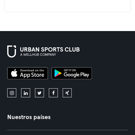
Nuestros países