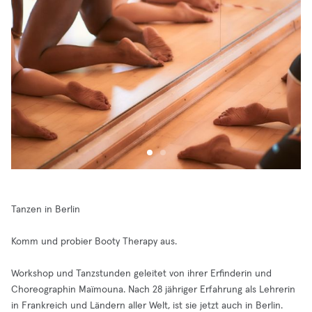
Tanzen in Berlin
Komm und probier Booty Therapy aus.
Workshop und Tanzstunden geleitet von ihrer Erfinderin und
Choreographin Maïmouna. Nach 28 jähriger Erfahrung als Lehrerin
in Frankreich und Ländern aller Welt, ist sie jetzt auch in Berlin.