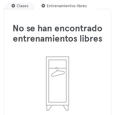
Clases
Entrenamientos libres
No se han encontrado
entrenamientos libres