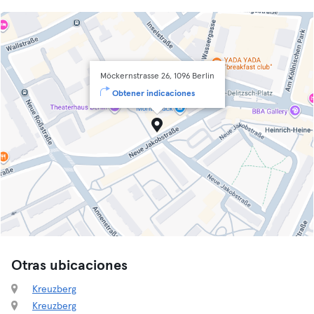
Möckernstrasse 26, 1096 Berlin
Obtener indicaciones
Otras ubicaciones
Kreuzberg
Kreuzberg