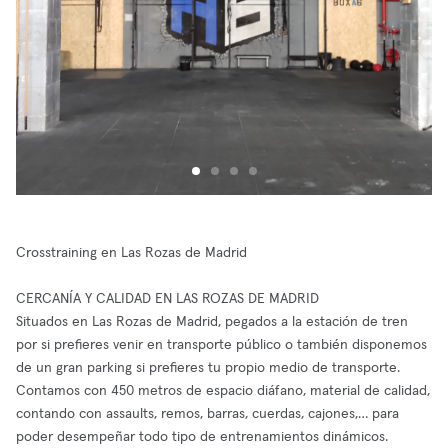
Crosstraining en Las Rozas de Madrid
CERCANÍA Y CALIDAD EN LAS ROZAS DE MADRID
Situados en Las Rozas de Madrid, pegados a la estación de tren
por si prefieres venir en transporte público o también disponemos
de un gran parking si prefieres tu propio medio de transporte.
Contamos con 450 metros de espacio diáfano, material de calidad,
contando con assaults, remos, barras, cuerdas, cajones,… para
poder desempeñar todo tipo de entrenamientos dinámicos.