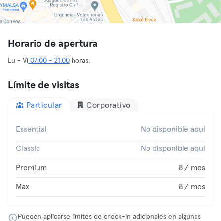
Horario de apertura
Lu - Vi
07.00 - 21.00
horas.
Límite de visitas
Particular
Corporativo
Essential
No disponible aquí
Classic
No disponible aquí
Premium
8 / mes
Max
8 / mes
Pueden aplicarse límites de check-in adicionales en algunas