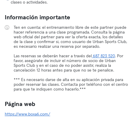
clases o actividades.
Información importante
Ten en cuenta: el entrenamiento libre de este partner puede
hacer referencia a una clase programada. Consulta la página
web oficial del partner para ver la oferta exacta, los detalles
de la clase y confirmar si, como usuario de Urban Sports Club,
es necesario realizar una reserva por separado.
Las reservas se deberán hacer a través del
687 823 520
. Por
favor, asegúrate de incluir el número de socio de Urban
Sports Club y en el caso de no poder asistir, realiza la
cancelación 12 horas antes para que no se te penalice.
*** Es necesario darse de alta en su aplicación privada para
poder reservar las clases. Contacta por teléfono con el centro
para que te indiquen como hacerlo.***
Página web
https://www.boxa6.com/