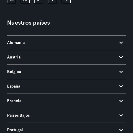
Nuestros países
Alemania
Austria
Bélgica
España
Francia
Países Bajos
Portugal