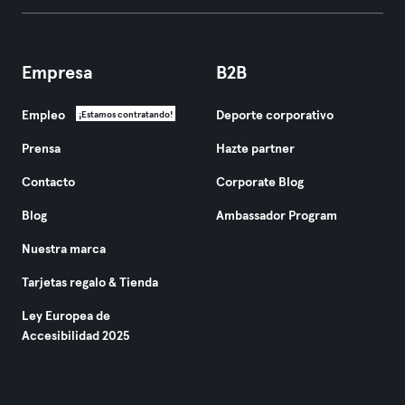
Empresa
B2B
Empleo
Deporte corporativo
¡Estamos contratando!
Prensa
Hazte partner
Contacto
Corporate Blog
Blog
Ambassador Program
Nuestra marca
Tarjetas regalo & Tienda
Ley Europea de
Accesibilidad 2025