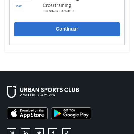
Crosstraining
Max
Las Rozas de Madrid
Continuar