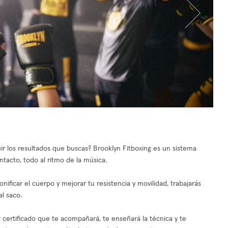
 los resultados que buscas? Brooklyn Fitboxing es un sistema
acto, todo al ritmo de la música.
ificar el cuerpo y mejorar tu resistencia y movilidad, trabajarás
l saco.
certificado que te acompañará, te enseñará la técnica y te