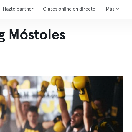
Hazte partner
Clases online en directo
Más
g Móstoles