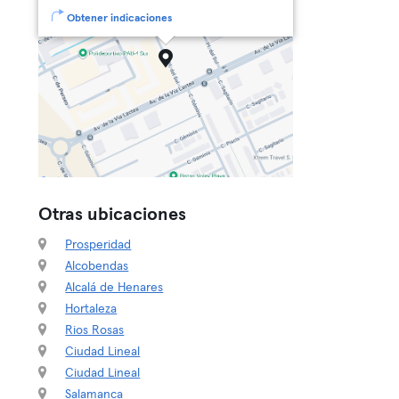
Obtener indicaciones
Otras ubicaciones
Prosperidad
Alcobendas
Alcalá de Henares
Hortaleza
Rios Rosas
Ciudad Lineal
Ciudad Lineal
Salamanca