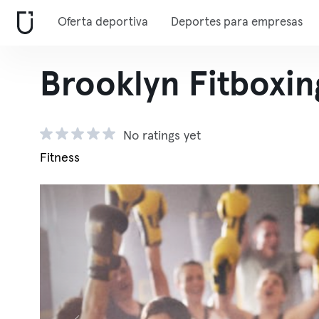
Oferta deportiva
Deportes para empresas
Brooklyn Fitboxin
No ratings yet
Fitness