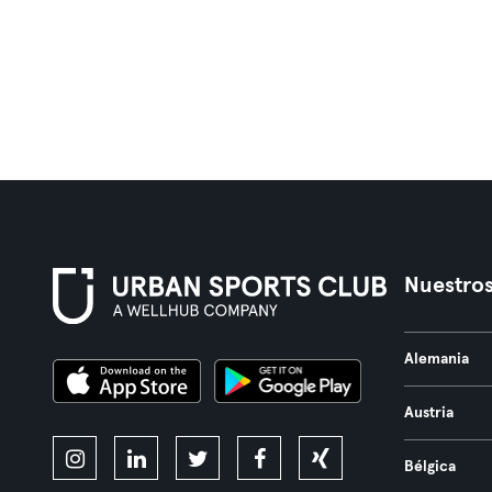
Nuestros
Alemania
Austria
Bélgica