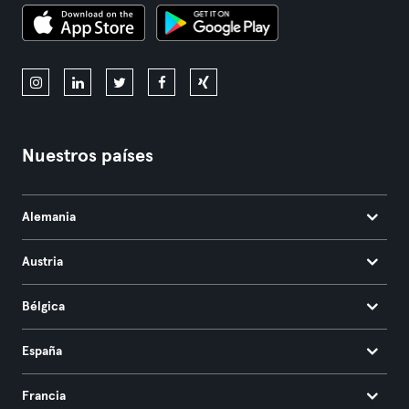
Nuestros países
Alemania
Austria
Bélgica
España
Francia