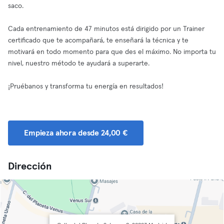
saco.
Cada entrenamiento de 47 minutos está dirigido por un Trainer
certificado que te acompañará, te enseñará la técnica y te
motivará en todo momento para que des el máximo. No importa tu
nivel, nuestro método te ayudará a superarte.
¡Pruébanos y transforma tu energía en resultados!
Empieza ahora desde 24,00 €
Dirección