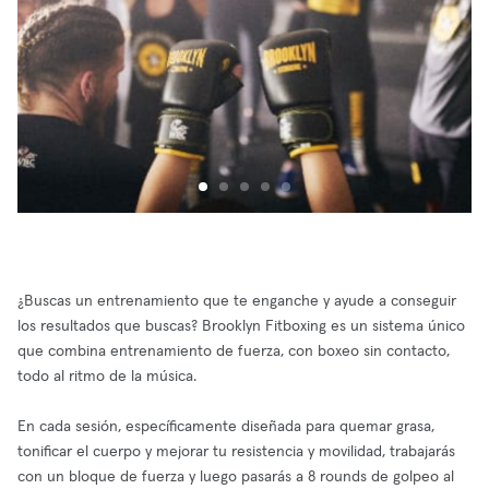
¿Buscas un entrenamiento que te enganche y ayude a conseguir
los resultados que buscas? Brooklyn Fitboxing es un sistema único
que combina entrenamiento de fuerza, con boxeo sin contacto,
todo al ritmo de la música.
En cada sesión, específicamente diseñada para quemar grasa,
tonificar el cuerpo y mejorar tu resistencia y movilidad, trabajarás
con un bloque de fuerza y luego pasarás a 8 rounds de golpeo al