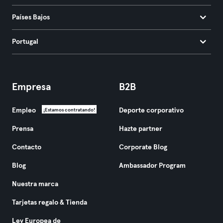
Países Bajos
Portugal
Empresa
B2B
Empleo
Deporte corporativo
¡Estamos contratando!
Prensa
Hazte partner
Contacto
Corporate Blog
Blog
Ambassador Program
Nuestra marca
Tarjetas regalo & Tienda
Ley Europea de