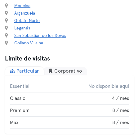
Moncloa
Arganzuela
Getafe Norte
Leganés
San Sebastián de los Reyes
Collado Villalba
Límite de visitas
Particular
Corporativo
Essential
No disponible aquí
Classic
4 / mes
Premium
8 / mes
Max
8 / mes