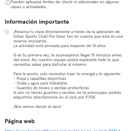
Pueden aplicarse límites de check-in adicionales en algunas
clases o actividades.
Información importante
¡Reserva tu clase directamente a través de la aplicación de
Urban Sports Club! Por favor, ten en cuenta que esta es una
reserva vinculante.
La actividad está pensada para mayores de 14 años.
Si es tu primera vez, te aconsejamos llegar 15 minutos antes
del inicio. Así, nuestro equipo podrá explicarte todo lo que
necesitas saber para disfrutar al máximo.
Para la sesión, solo necesitas traer tu energía y lo siguiente:
- Ropa y zapatillas deportivas
- Toalla y agua para hidratarte
- Guantes de boxeo y vendas protectoras
Si aún no tienes guantes y vendas, no te preocupes, podrás
adquirirlos directamente en el club por 9.95€.
¡Nos vemos dando al saco!
Página web