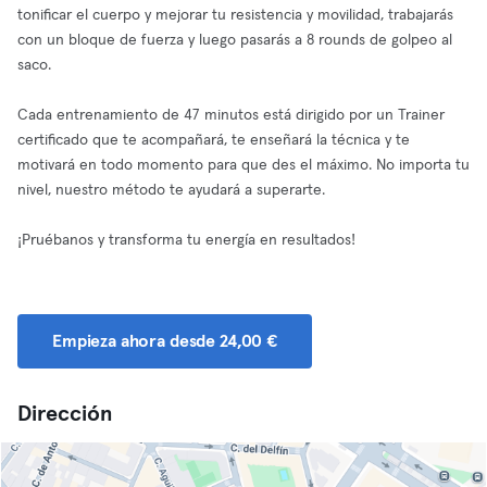
tonificar el cuerpo y mejorar tu resistencia y movilidad, trabajarás
con un bloque de fuerza y luego pasarás a 8 rounds de golpeo al
saco.
Cada entrenamiento de 47 minutos está dirigido por un Trainer
certificado que te acompañará, te enseñará la técnica y te
motivará en todo momento para que des el máximo. No importa tu
nivel, nuestro método te ayudará a superarte.
¡Pruébanos y transforma tu energía en resultados!
Empieza ahora desde 24,00 €
Dirección