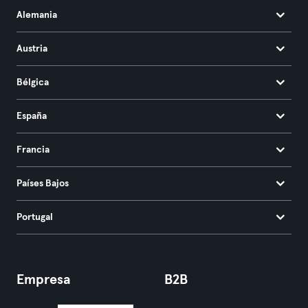
Alemania
Austria
Bélgica
España
Francia
Países Bajos
Portugal
Empresa
B2B