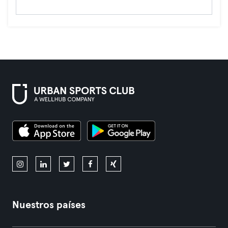
Nuestros países