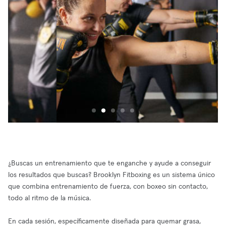
¿Buscas un entrenamiento que te enganche y ayude a conseguir
los resultados que buscas? Brooklyn Fitboxing es un sistema único
que combina entrenamiento de fuerza, con boxeo sin contacto,
todo al ritmo de la música.
En cada sesión, específicamente diseñada para quemar grasa,