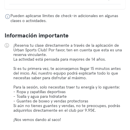
Pueden aplicarse límites de check-in adicionales en algunas
clases o actividades.
Información importante
¡Reserva tu clase directamente a través de la aplicación de
Urban Sports Club! Por favor, ten en cuenta que esta es una
reserva vinculante.
La actividad está pensada para mayores de 14 años.
Si es tu primera vez, te aconsejamos llegar 15 minutos antes
del inicio. Así, nuestro equipo podrá explicarte todo lo que
necesitas saber para disfrutar al máximo.
Para la sesión, solo necesitas traer tu energía y lo siguiente:
- Ropa y zapatillas deportivas
- Toalla y agua para hidratarte
- Guantes de boxeo y vendas protectoras
Si aún no tienes guantes y vendas, no te preocupes, podrás
adquirirlos directamente en el club por 9.95€.
¡Nos vemos dando al saco!