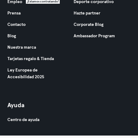
Empleo
Deporte corporativo
¡Estamos contratando!
Prensa
Hazte partner
Contacto
Corporate Blog
Blog
Ambassador Program
Nuestra marca
Tarjetas regalo & Tienda
Ley Europea de
Accesibilidad 2025
Ayuda
Centro de ayuda