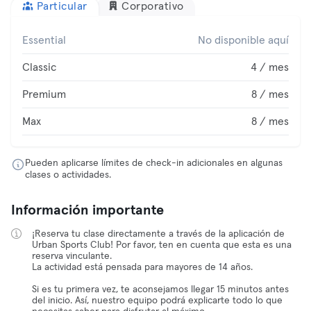
Particular
Corporativo
Essential
No disponible aquí
Classic
4 / mes
Premium
8 / mes
Max
8 / mes
Pueden aplicarse límites de check-in adicionales en algunas
clases o actividades.
Información importante
¡Reserva tu clase directamente a través de la aplicación de
Urban Sports Club! Por favor, ten en cuenta que esta es una
reserva vinculante.
La actividad está pensada para mayores de 14 años.
Si es tu primera vez, te aconsejamos llegar 15 minutos antes
del inicio. Así, nuestro equipo podrá explicarte todo lo que