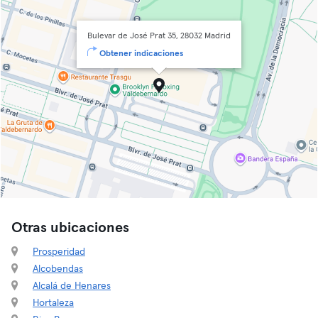
Bulevar de José Prat 35, 28032 Madrid
Obtener indicaciones
Otras ubicaciones
Prosperidad
Alcobendas
Alcalá de Henares
Hortaleza