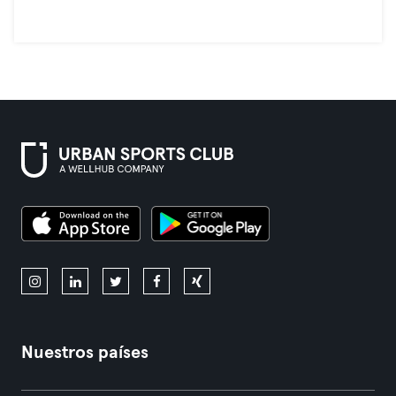
Nuestros países