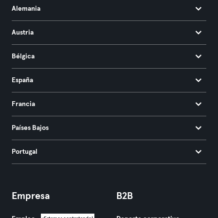
Alemania
Austria
Bélgica
España
Francia
Países Bajos
Portugal
Empresa
B2B