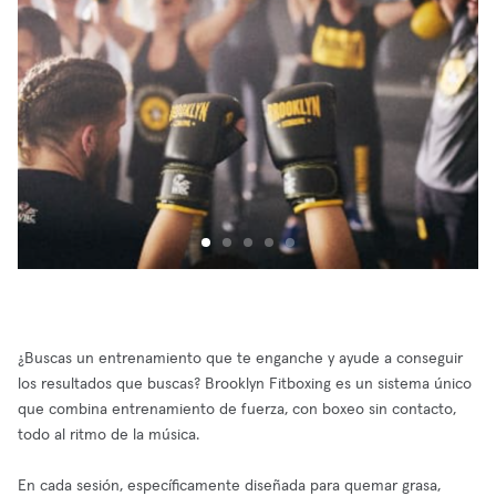
¿Buscas un entrenamiento que te enganche y ayude a conseguir
los resultados que buscas? Brooklyn Fitboxing es un sistema único
que combina entrenamiento de fuerza, con boxeo sin contacto,
todo al ritmo de la música.
En cada sesión, específicamente diseñada para quemar grasa,