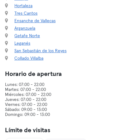
Hortaleza
Tres Cantos
Ensanche de Vallecas
Arganzuela
Getafe Norte
Leganés
San Sebastián de los Reyes
Collado Villalba
Horario de apertura
Lunes: 07:00 - 22:00
Martes: 07:00 - 22:00
Miércoles: 07:00 - 22:00
Jueves: 07:00 - 22:00
Viernes: 07:00 - 22:00
Sábado: 09:00 - 13:00
Límite de visitas