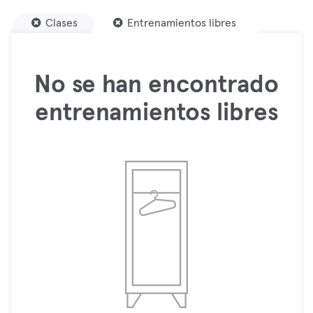
Clases
Entrenamientos libres
No se han encontrado
entrenamientos libres