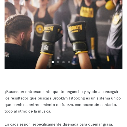
¿Buscas un entrenamiento que te enganche y ayude a conseguir
los resultados que buscas? Brooklyn Fitboxing es un sistema único
que combina entrenamiento de fuerza, con boxeo sin contacto,
todo al ritmo de la música.
En cada sesión, específicamente diseñada para quemar grasa,