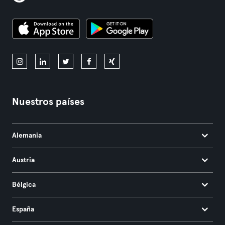
Nuestros países
Alemania
Austria
Bélgica
España