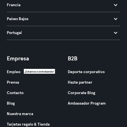
Francia
Países Bajos
Portugal
Empresa
B2B
Empleo
Deporte corporativo
¡Estamos contratando!
Prensa
Hazte partner
Contacto
Corporate Blog
Blog
Ambassador Program
Nuestra marca
Tarjetas regalo & Tienda