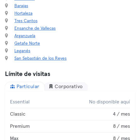
Barajas
Hortaleza
Tres Cantos
Ensanche de Vallecas
Arganzuela
Getafe Norte
Leganés
San Sebastián de los Reyes
Límite de visitas
Particular
Corporativo
Essential
No disponible aquí
Classic
4 / mes
Premium
8 / mes
Max
8 / mes