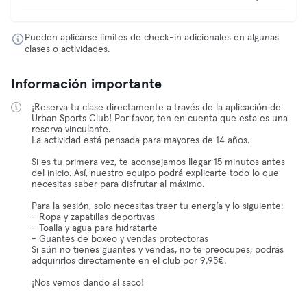
Pueden aplicarse límites de check-in adicionales en algunas
clases o actividades.
Información importante
¡Reserva tu clase directamente a través de la aplicación de
Urban Sports Club! Por favor, ten en cuenta que esta es una
reserva vinculante.
La actividad está pensada para mayores de 14 años.
Si es tu primera vez, te aconsejamos llegar 15 minutos antes
del inicio. Así, nuestro equipo podrá explicarte todo lo que
necesitas saber para disfrutar al máximo.
Para la sesión, solo necesitas traer tu energía y lo siguiente:
- Ropa y zapatillas deportivas
- Toalla y agua para hidratarte
- Guantes de boxeo y vendas protectoras
Si aún no tienes guantes y vendas, no te preocupes, podrás
adquirirlos directamente en el club por 9.95€.
¡Nos vemos dando al saco!